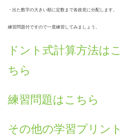
・出た数字の大きい順に定数まで各政党に分配します。
練習問題付ですので一度練習してみましょう。
ドント式計算方法はこ
ちら
練習問題はこちら
その他の学習プリント