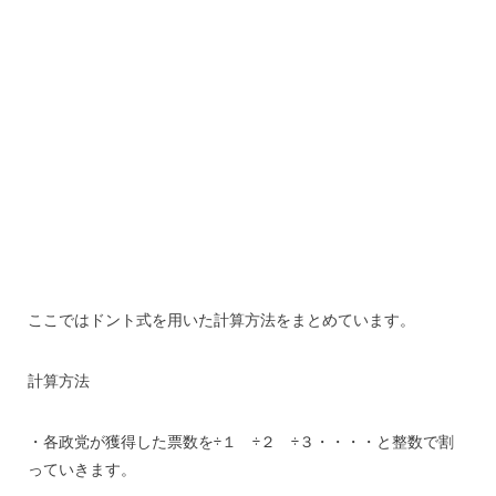
ここではドント式を用いた計算方法をまとめています。
計算方法
・各政党が獲得した票数を÷１ ÷２ ÷３・・・・と整数で割
っていきます。