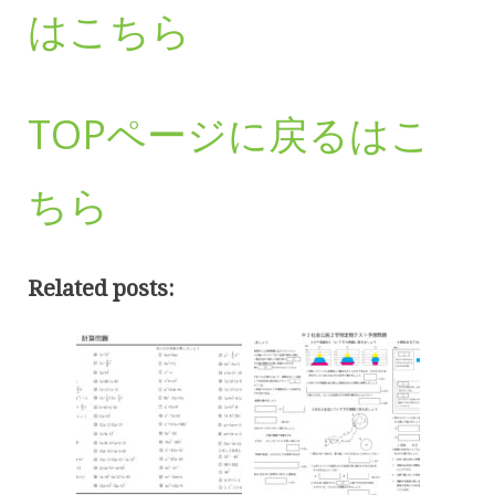
はこちら
TOPページに戻るはこ
ちら
Related posts: