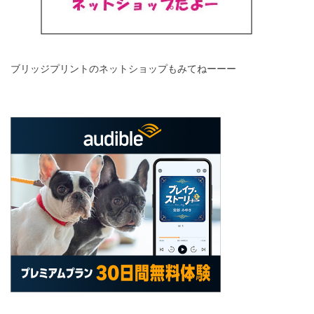
ブリッジプリントのネットショップもみてねーーー