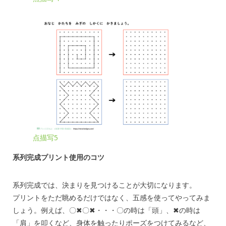
点描写5
系列完成プリント使用のコツ
系列完成では、決まりを見つけることが大切になります。
プリントをただ眺めるだけではなく、五感を使ってやってみま
しょう。例えば、〇✖〇✖・・・〇の時は「頭」、✖の時は
「肩」を叩くなど、身体を触ったりポーズをつけてみるなど、