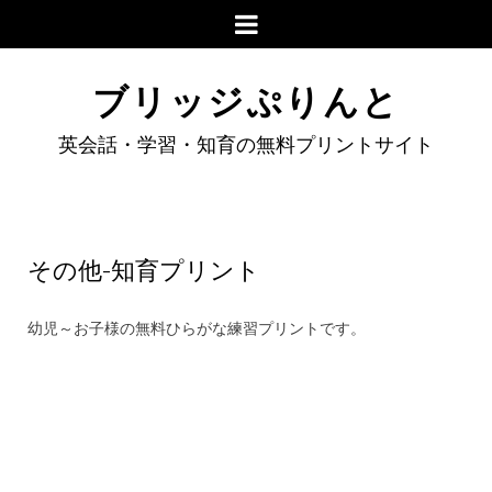
ブリッジぷりんと
英会話・学習・知育の無料プリントサイト
その他-知育プリント
幼児～お子様の無料ひらがな練習プリントです。