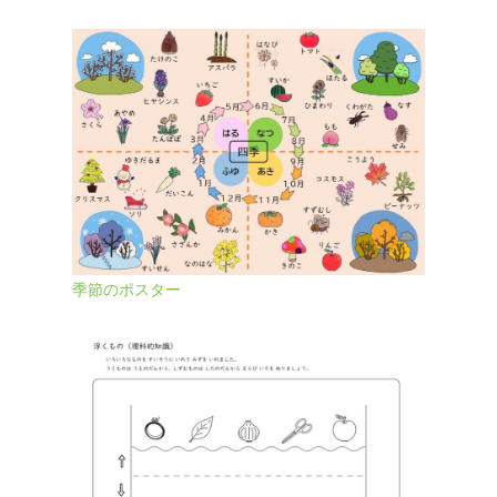
季節のポスター