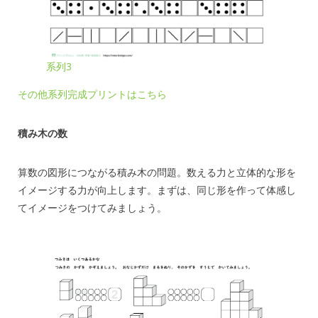
系列3
その他系列完成プリントはこちら
積み木の数
算数の図形につながる積み木の問題。数える力と立体的な形を
イメージする力が向上します。まずは、同じ形を作って体感し
てイメージをつけてみましょう。