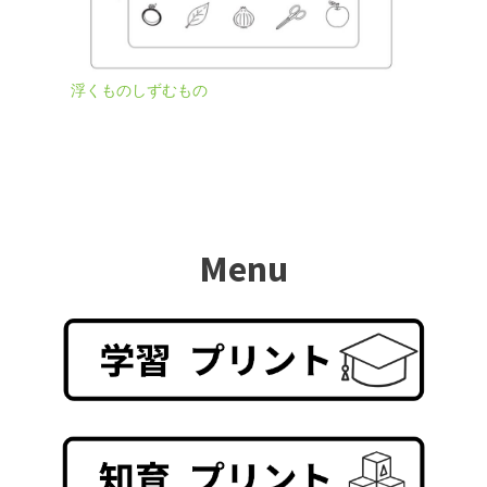
浮くものしずむもの
Menu