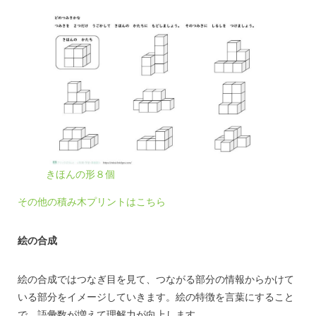
きほんの形８個
その他の積み木プリントはこちら
絵の合成
絵の合成ではつなぎ目を見て、つながる部分の情報からかけて
いる部分をイメージしていきます。絵の特徴を言葉にすること
で、語彙数が増えて理解力が向上します。