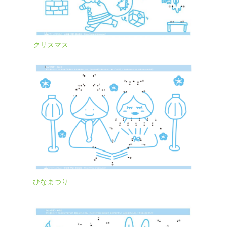
クリスマス
ひなまつり