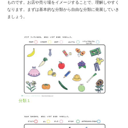
ものです。お店や売り場をイメージすることで、理解しやすく
なります。まずは基本的な分類から自由な分類に発展していき
ましょう。
分類１