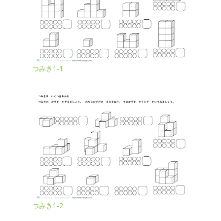
つみき1-1
つみき1-2