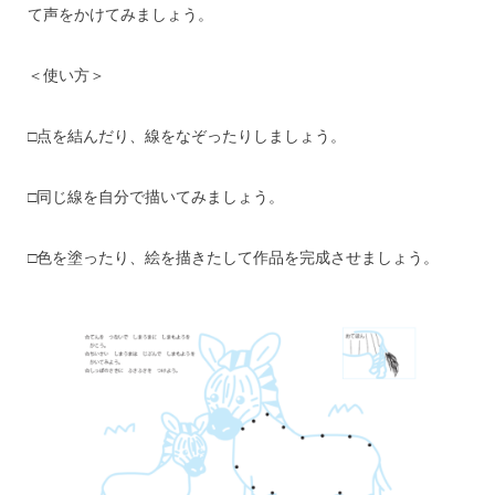
て声をかけてみましょう。
＜使い方＞
□点を結んだり、線をなぞったりしましょう。
□同じ線を自分で描いてみましょう。
□色を塗ったり、絵を描きたして作品を完成させましょう。