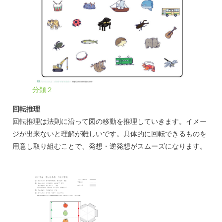
分類２
回転推理
回転推理は法則に沿って図の移動を推理していきます。イメー
ジが出来ないと理解が難しいです。具体的に回転できるものを
用意し取り組むことで、発想・逆発想がスムーズになります。