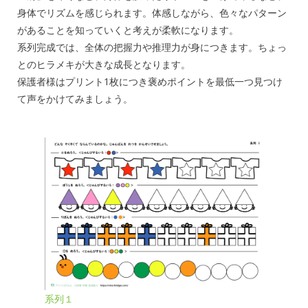
身体でリズムを感じられます。体感しながら、色々なパターン
があることを知っていくと考えが柔軟になります。
系列完成では、全体の把握力や推理力が身につきます。ちょっ
とのヒラメキが大きな成長となります。
保護者様はプリント1枚につき褒めポイントを最低一つ見つけ
て声をかけてみましょう。
系列１