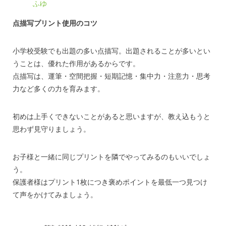
ふゆ
点描写プリント使用のコツ
小学校受験でも出題の多い点描写。出題されることが多いとい
うことは、優れた作用があるからです。
点描写は、運筆・空間把握・短期記憶・集中力・注意力・思考
力など多くの力を育みます。
初めは上手くできないことがあると思いますが、教え込もうと
思わず見守りましょう。
お子様と一緒に同じプリントを隣でやってみるのもいいでしょ
う。
保護者様はプリント1枚につき褒めポイントを最低一つ見つけ
て声をかけてみましょう。