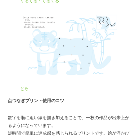
くるくる・ぐるぐる
とら
点つなぎプリント使用のコツ
数字を順に追い線を描き加えることで、一枚の作品が出来上が
るようになっています。
短時間で簡単に達成感を感じられるプリントです。絵が浮かび