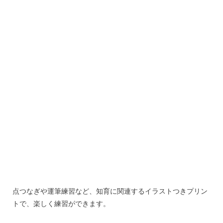
点つなぎや運筆練習など、知育に関連するイラストつきプリン
トで、楽しく練習ができます。