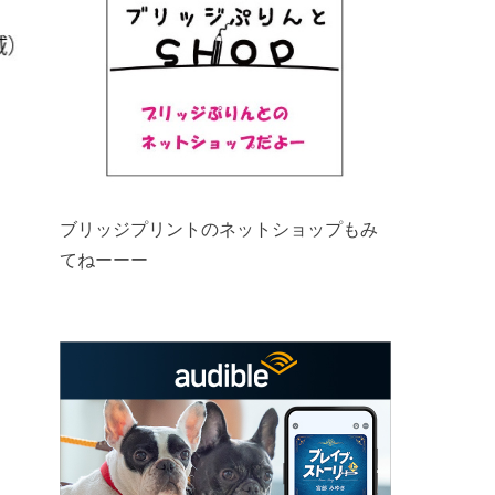
ブリッジプリントのネットショップもみ
てねーーー