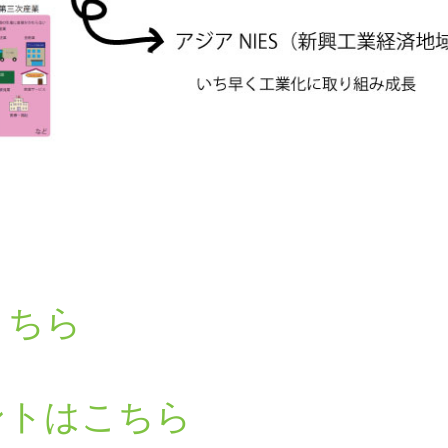
こちら
ントはこちら