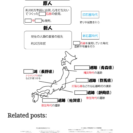
Related posts: