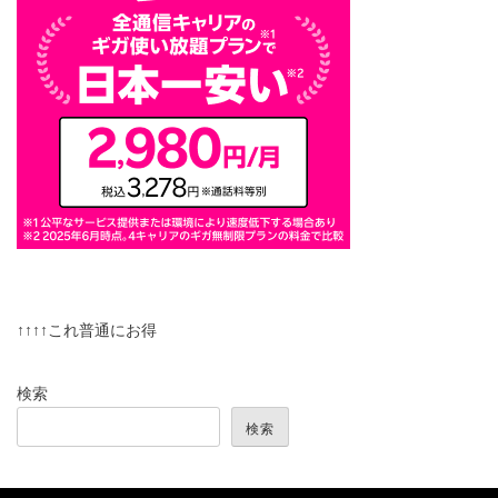
↑↑↑↑これ普通にお得
検索
検索