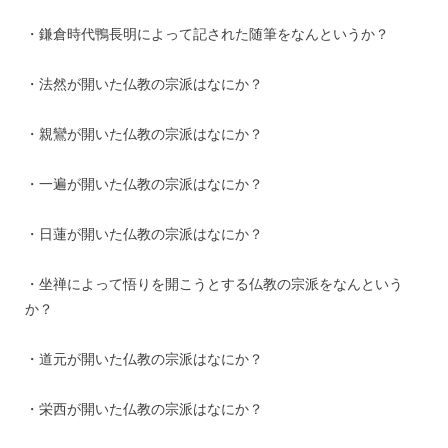
・鎌倉時代鴨長明によって記された随筆をなんというか？
・法然が開いた仏教の宗派はなにか？
・親鸞が開いた仏教の宗派はなにか？
・一遍が開いた仏教の宗派はなにか？
・日蓮が開いた仏教の宗派はなにか？
・坐禅によって悟りを開こうとする仏教の宗派をなんという
か？
・道元が開いた仏教の宗派はなにか？
・栄西が開いた仏教の宗派はなにか？