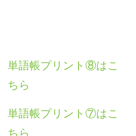
単語帳プリント⑧はこ
ちら
単語帳プリント⑦はこ
ちら