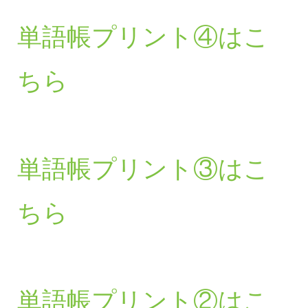
単語帳プリント④はこ
ちら
単語帳プリント③はこ
ちら
単語帳プリント②はこ