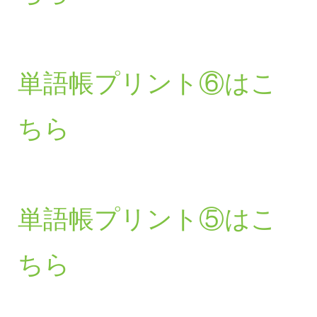
単語帳プリント⑥はこ
ちら
単語帳プリント⑤はこ
ちら