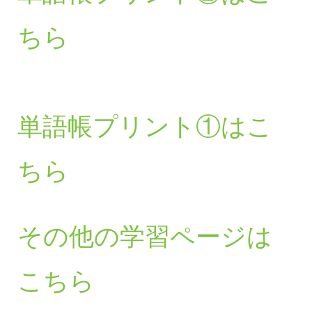
ちら
単語帳プリント①はこ
ちら
その他の学習ページは
こちら