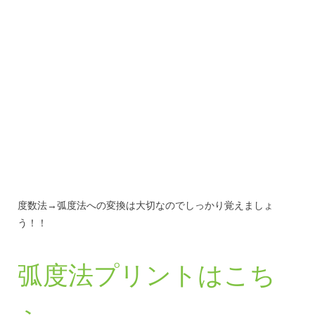
度数法→弧度法への変換は大切なのでしっかり覚えましょ
う！！
弧度法プリントはこち