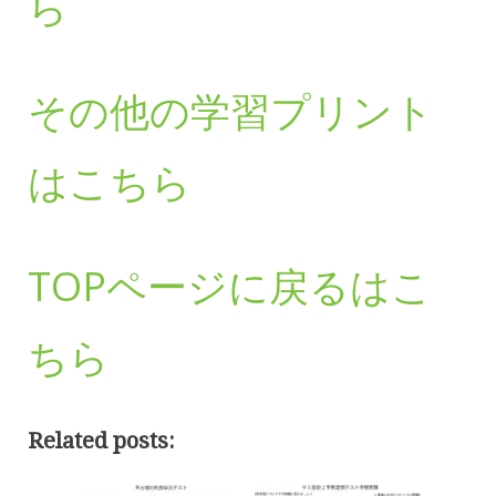
ら
その他の学習プリント
はこちら
TOPページに戻るはこ
ちら
Related posts: