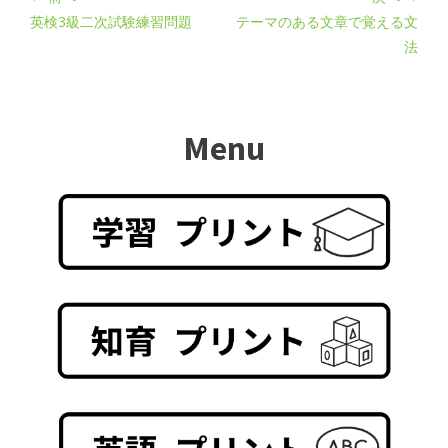
英検3級二次試験練習問題
テーマのある文章で覚える文
法
Menu