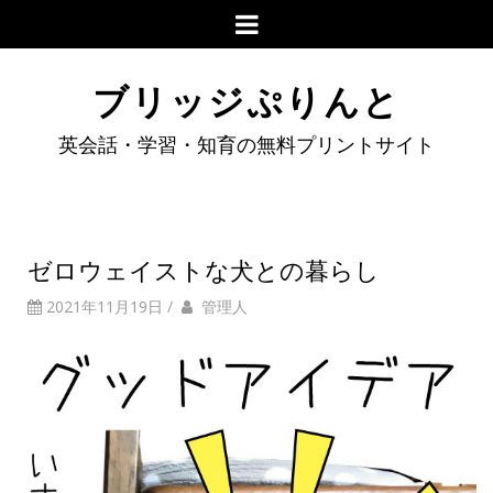
ブリッジぷりんと
英会話・学習・知育の無料プリントサイト
ゼロウェイストな犬との暮らし
2021年11月19日
/
管理人