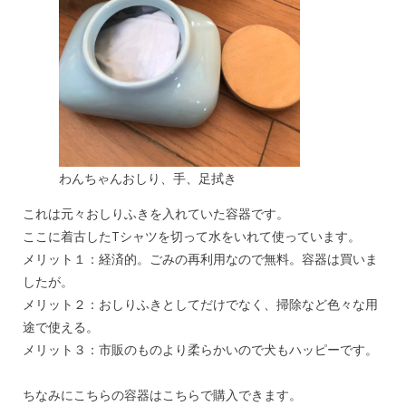
わんちゃんおしり、手、足拭き
これは元々おしりふきを入れていた容器です。
ここに着古したTシャツを切って水をいれて使っています。
メリット１：経済的。ごみの再利用なので無料。容器は買いま
したが。
メリット２：おしりふきとしてだけでなく、掃除など色々な用
途で使える。
メリット３：市販のものより柔らかいので犬もハッピーです。
ちなみにこちらの容器はこちらで購入できます。