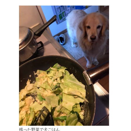
残った野菜で犬ごはん