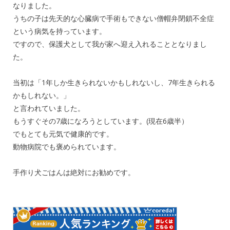
なりました。
うちの子は先天的な心臓病で手術もできない僧帽弁閉鎖不全症
という病気を持っています。
ですので、保護犬として我が家へ迎え入れることとなりまし
た。
当初は「1年しか生きられないかもしれないし、7年生きられる
かもしれない。」
と言われていました。
もうすぐその7歳になろうとしています。(現在6歳半）
でもとても元気で健康的です。
動物病院でも褒められています。
手作り犬ごはんは絶対にお勧めです。