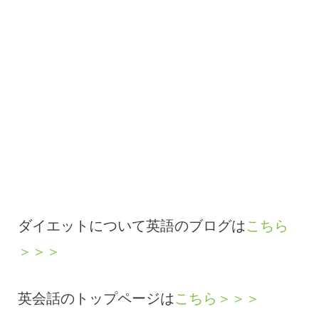
ダイエットについて英語のブログは
こちら
＞＞＞
英会話のトップページは
こちら＞＞＞