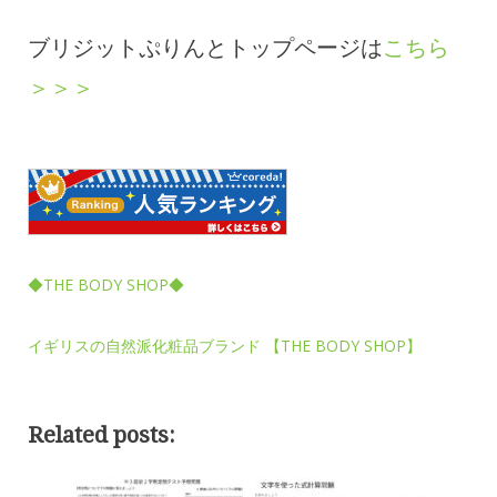
ブリジットぷりんとトップページは
こちら
＞＞＞
◆THE BODY SHOP◆
イギリスの自然派化粧品ブランド 【THE BODY SHOP】
Related posts: