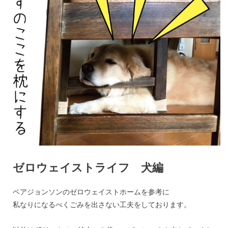
ゼロウェイストライフ 犬編
ベアジョンソンのゼロウェイストホームを参考に
私なりになるべくごみを出さない工夫をしております。