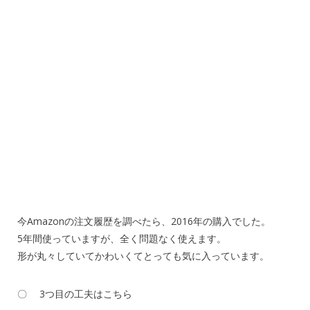
今Amazonの注文履歴を調べたら、2016年の購入でした。
5年間使っていますが、全く問題なく使えます。
形が丸々していてかわいくてとっても気に入っています。
〇 3つ目の工夫はこちら