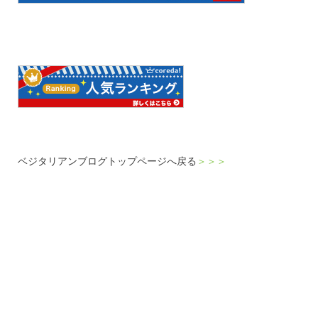
ベジタリアンブログトップページへ戻る
＞＞＞