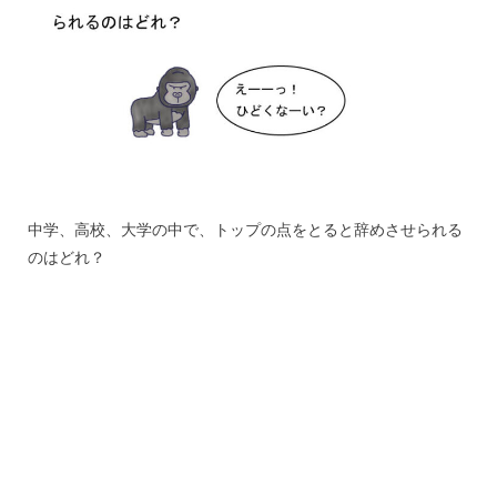
中学、高校、大学の中で、トップの点をとると辞めさせられる
のはどれ？