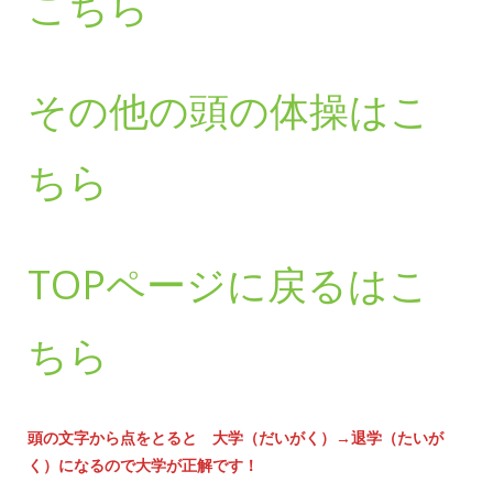
こちら
その他の頭の体操はこ
ちら
TOPページに戻るはこ
ちら
頭の文字から点をとると 大学（だいがく）→退学（たいが
く）になるので大学が正解です！