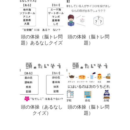
頭の体操（脳トレ問
頭の体操（脳トレ問
題）あるなしクイズ
題）
頭の体操（あるなし
頭の体操（脳トレ問
クイズ）
題）