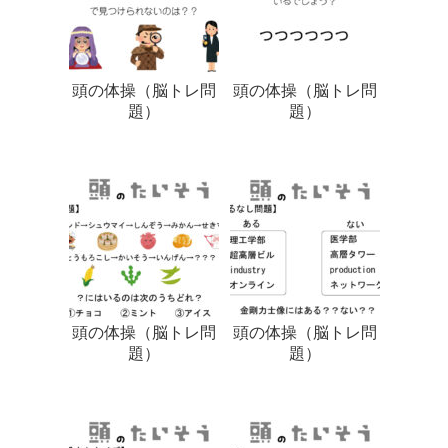
頭の体操（脳トレ問
頭の体操（脳トレ問
題）
題）
頭の体操（脳トレ問
頭の体操（脳トレ問
題）
題）