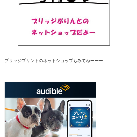
ブリッジプリントのネットショップもみてねーーー