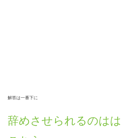
解答は一番下に
辞めさせられるのはは