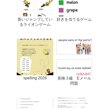
長いジャンプしてい
好きを当てるゲーム
るライオンゲーム
spelling 2026
英検３級 Eメール
問題