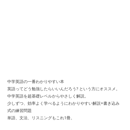
中学英語の一番わかりやすい本
英語ってどう勉強したらいいんだろう? という方にオススメ。
中学英語を超基礎レベルからやさしく解説。
少しずつ、効率よく学べるようにわかりやすい解説+書き込み
式の練習問題
単語、文法、リスニングもこれ1冊。