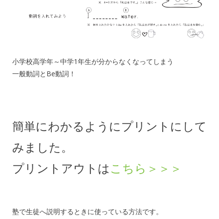
小学校高学年～中学1年生が分からなくなってしまう
一般動詞とBe動詞！
簡単にわかるようにプリントにして
みました。
プリントアウトは
こちら＞＞＞
塾で生徒へ説明するときに使っている方法です。