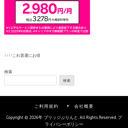
↑↑↑↑これ普通にお得
検索
検索
ご利用規約
会社概要
Copyright © 2026年
ブリッジぷりんと
. All Rights Reserved.
プ
ライバシーポリシー