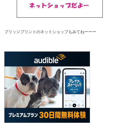
ブリッジプリントのネットショップもみてねーーー