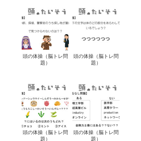
頭の体操（脳トレ問
頭の体操（脳トレ問
題）
題）
頭の体操（脳トレ問
頭の体操（脳トレ問
題）
題）