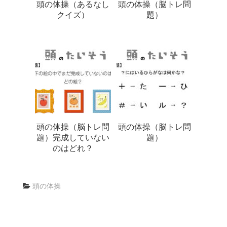
頭の体操（あるなし
頭の体操（脳トレ問
クイズ）
題）
頭の体操（脳トレ問
頭の体操（脳トレ問
題）完成していない
題）
のはどれ？
頭の体操