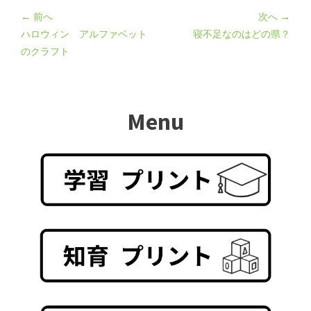
← 前へ
次へ →
ハロウィン アルファベット
寝不足なのはどの県？
のクラフト
Menu