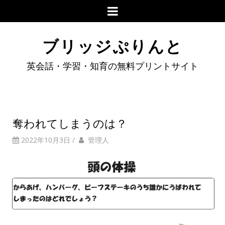
ブリッジぷりんと
英会話・学習・知育の無料プリントサイト
奪われてしまうのは？
2022年10月3日
/
管理人