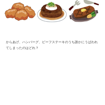
からあげ、ハンバーグ、ビーフステーキのうち誰かにうばわれ
てしまったのはどれ？