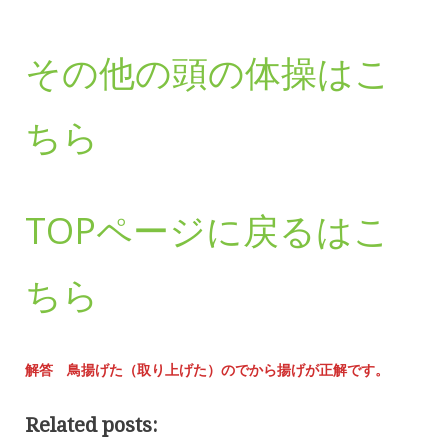
その他の頭の体操はこ
ちら
TOPページに戻るはこ
ちら
解答 鳥揚げた（取り上げた）のでから揚げが正解です。
Related posts: