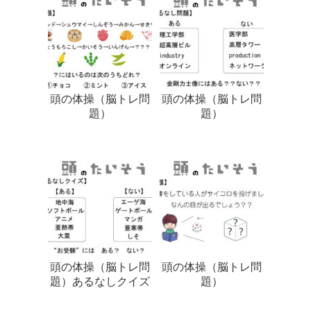
頭の体操（脳トレ問
頭の体操（脳トレ問
題）
題）
頭の体操（脳トレ問
頭の体操（脳トレ問
題）あるなしクイズ
題）