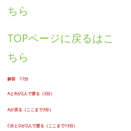
ちら
TOPページに戻るはこ
ちら
解答 17分
AとBが2人で渡る（2分）
Aが戻る（ここまで3分）
C分とDが2人で渡る（ここまで13分）