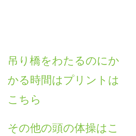
吊り橋をわたるのにか
かる時間はプリントは
こちら
その他の頭の体操はこ