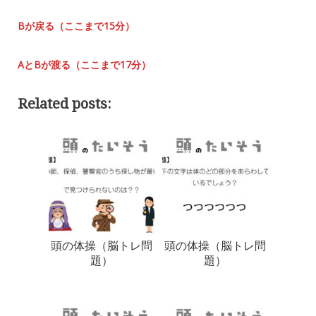
Bが戻る（ここまで15分）
AとBが渡る（ここまで17分）
Related posts:
頭の体操（脳トレ問
頭の体操（脳トレ問
題）
題）