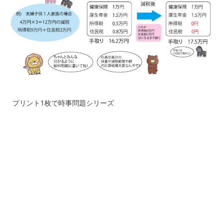
プリント1枚で時事問題シリーズ