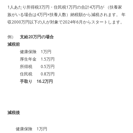
1人あたり所得税3万円・住民税1万円の合計4万円が （扶養家
族がいる場合は4万円×扶養人数）納税額から減税されます。 年
収2000万円以下の人が対象で2024年6月からスタートします。
例）
支給20万円の場合
減税前
健康保険 1万円
厚生年金 1.5万円
所得税 0.5万円
住民税 0.8万円
手取り 16.2万円
減税後
健康保険 1万円