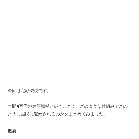
今回は定額減税です。
年間4万円の定額減税ということで、どのような仕組みでどの
ように国民に還元されるのかをまとめてみました。
概要