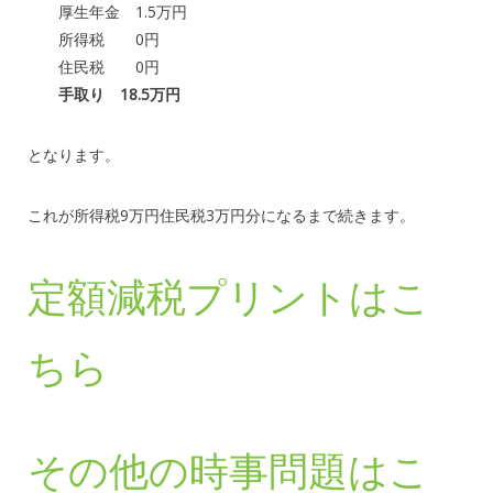
厚生年金 1.5万円
所得税 0円
住民税 0円
手取り 18.5万円
となります。
これが所得税9万円住民税3万円分になるまで続きます。
定額減税プリントはこ
ちら
その他の時事問題はこ