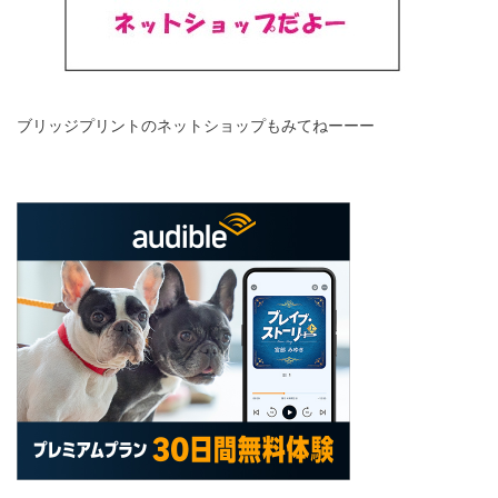
ブリッジプリントのネットショップもみてねーーー