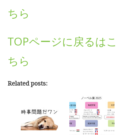
ちら
TOPページに戻るはこ
ちら
Related posts: