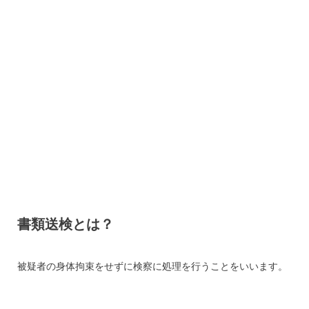
書類送検とは？
被疑者の身体拘束をせずに検察に処理を行うことをいいます。