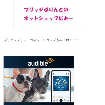
ブリッジプリントのネットショップもみてねーーー