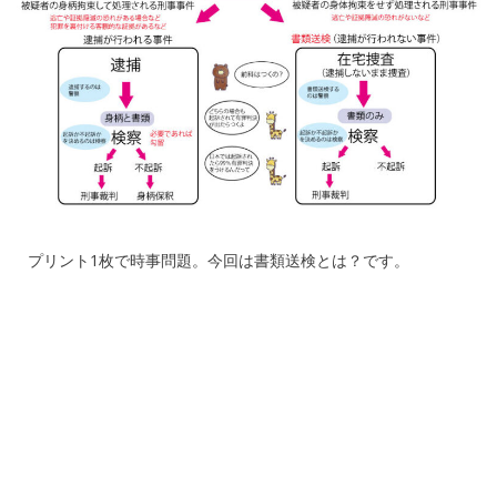
プリント1枚で時事問題。今回は書類送検とは？です。