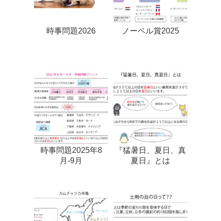
時事問題2026
ノーベル賞2025
時事問題2025年8
『猛暑日、夏日、真
月-9月
夏日』とは