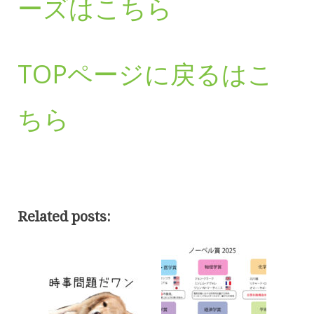
ーズはこちら
TOPページに戻るはこ
ちら
Related posts: