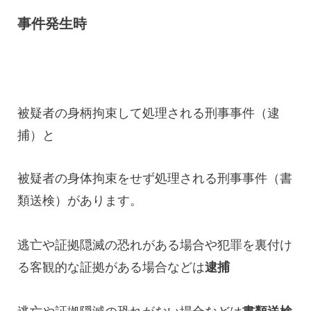
事件発生時
被疑者の身柄拘束して処理される刑事事件（逮
捕）と
被疑者の身体拘束をせず処理される刑事事件（書
類送検）があります。
逃亡や証拠隠滅の恐れがある場合や犯罪を裏付け
る客観的な証拠がある場合などは
逮捕
逃亡や証拠隠滅の恐れがない場合などは
書類送検