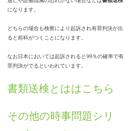
になります。
どちらの場合も検察により起訴され有罪判決が出
ると前科がつくことになります。
なお日本においては起訴されると99％の確率で有
罪判決がでるといわれています。
書類送検とははこちら
その他の時事問題シリ