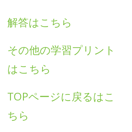
解答はこちら
その他の学習プリント
はこちら
TOPページに戻るはこ
ちら