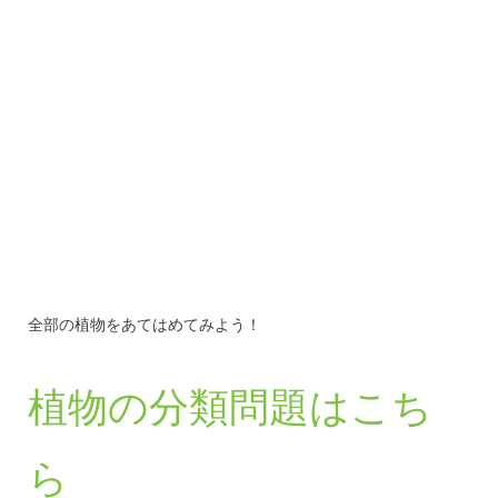
全部の植物をあてはめてみよう！
植物の分類問題はこち
ら