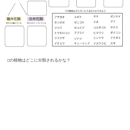
□の植物はどこに分類されるかな？