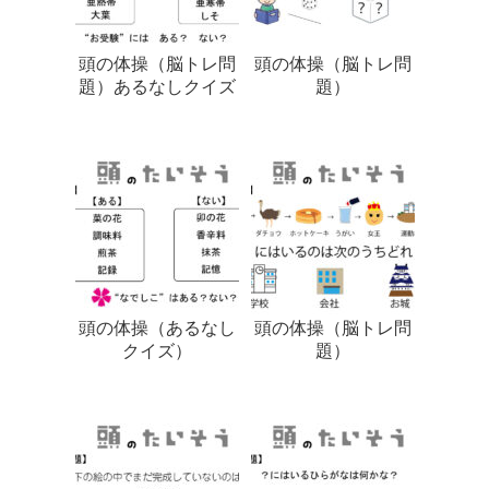
頭の体操（脳トレ問
頭の体操（脳トレ問
題）あるなしクイズ
題）
頭の体操（あるなし
頭の体操（脳トレ問
クイズ）
題）