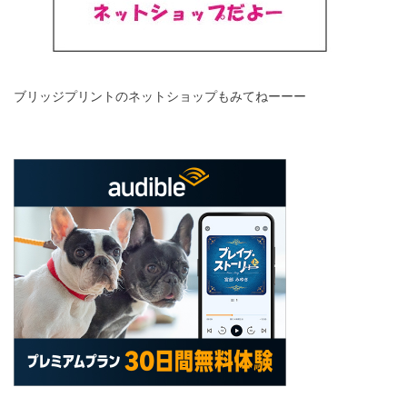
ブリッジプリントのネットショップもみてねーーー