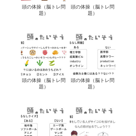
頭の体操（脳トレ問
頭の体操（脳トレ問
題）
題）
頭の体操（脳トレ問
頭の体操（脳トレ問
題）
題）