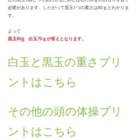
必要があります。したがって黒玉1つの重さは80ｇとわかりま
す。
よって
黒玉80g 白玉70ｇが答えとなります。
白玉と黒玉の重さプリ
ントはこちら
その他の頭の体操プリ
ントはこちら