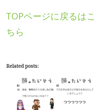
TOPページに戻るはこ
ちら
Related posts: