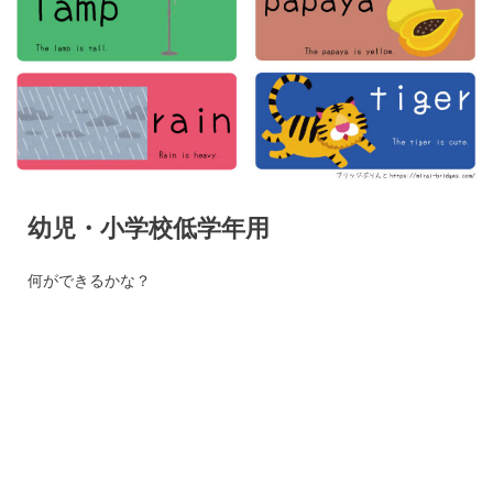
幼児・小学校低学年用
何ができるかな？