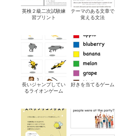
英検２級二次試験練
テーマのある文章で
習プリント
覚える文法
長いジャンプしてい
好きを当てるゲーム
るライオンゲーム