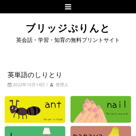
ブリッジぷりんと
英会話・学習・知育の無料プリントサイト
英単語のしりとり
2022年10月14日
/
管理人