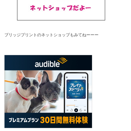
ブリッジプリントのネットショップもみてねーーー