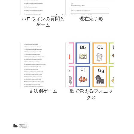
ハロウィンの質問と
現在完了形
ゲーム
文法別ゲーム
歌で覚えるフォニッ
クス
英語