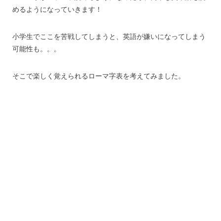
めるようになっていきます！
小学生でここを苦戦してしまうと、英語が嫌いになってしまう
可能性も。。。
そこで楽しく覚えられるローマ字表を考えてみました。