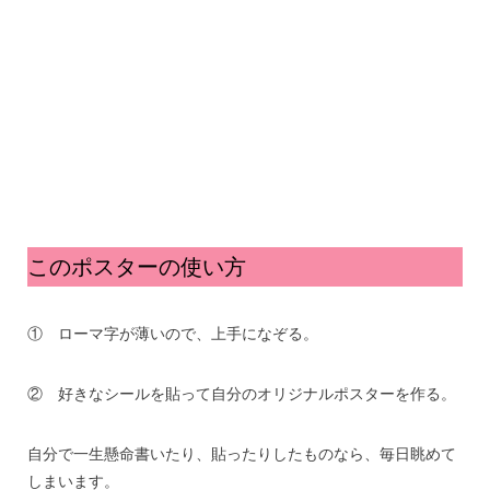
このポスターの使い方
① ローマ字が薄いので、上手になぞる。
② 好きなシールを貼って自分のオリジナルポスターを作る。
自分で一生懸命書いたり、貼ったりしたものなら、毎日眺めて
しまいます。