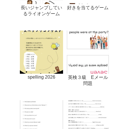
長いジャンプしてい
好きを当てるゲーム
るライオンゲーム
spelling 2026
英検３級 Eメール
問題