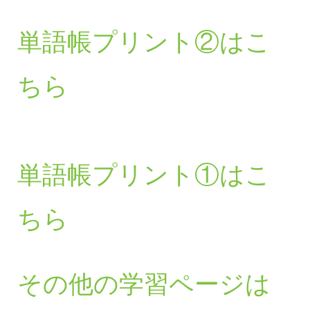
単語帳プリント②はこ
ちら
単語帳プリント①はこ
ちら
その他の学習ページは