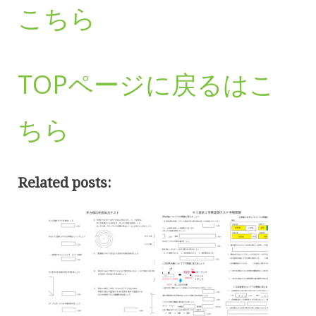
こちら
TOPページに戻るはこ
ちら
Related posts: