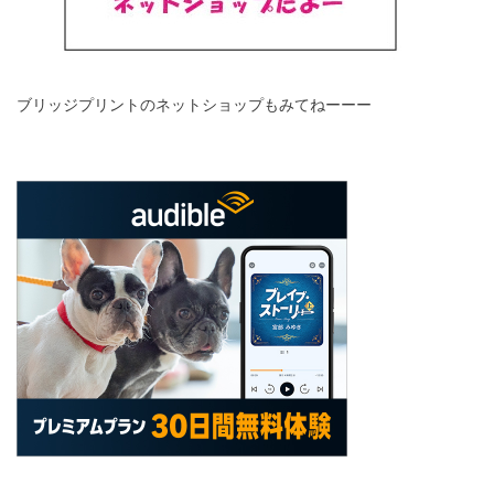
ブリッジプリントのネットショップもみてねーーー