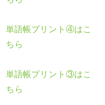
単語帳プリント④はこ
ちら
単語帳プリント③はこ
ちら