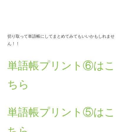
切り取って単語帳にしてまとめてみてもいいかもしれませ
ん！！
単語帳プリント⑥はこ
ちら
単語帳プリント⑤はこ
ちら