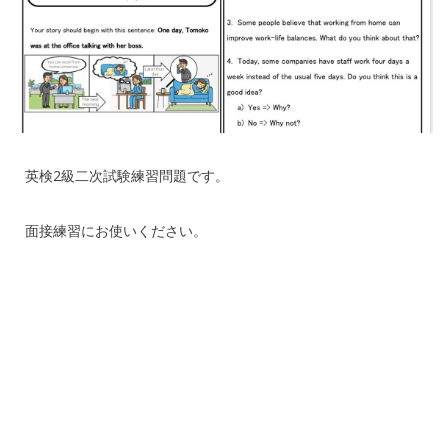
英検2級二次試験練習問題です。
面接練習にお使いください。