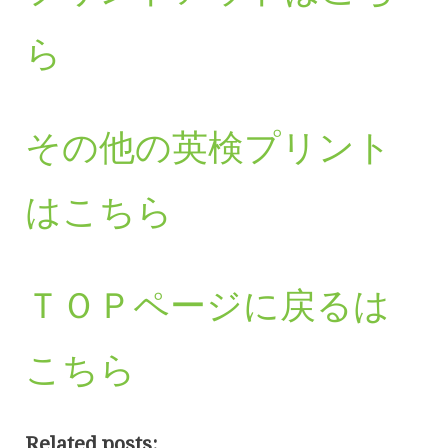
ら
その他の英検プリント
はこちら
ＴＯＰページに戻るは
こちら
Related posts: