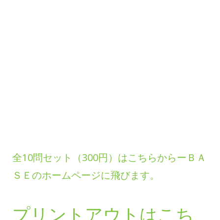
全10問セット（300円）はこちらからーＢＡ
ＳＥのホームページに飛びます。
プリントアウトはこち