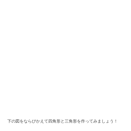
下の図をならびかえて四角形と三角形を作ってみましょう！