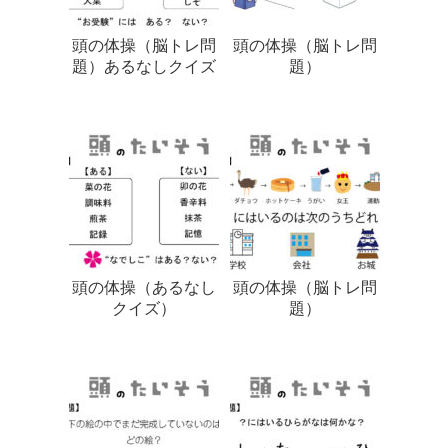
頭の体操（脳トレ問
頭の体操（脳トレ問
題）あるなしクイズ
題）
頭の体操（あるなし
頭の体操（脳トレ問
クイズ）
題）