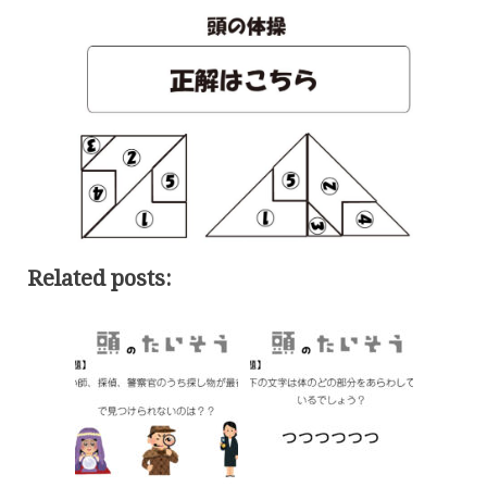
Related posts: