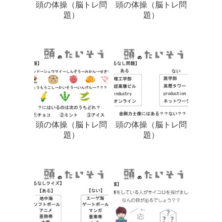
頭の体操（脳トレ問
頭の体操（脳トレ問
題）
題）
頭の体操（脳トレ問
頭の体操（脳トレ問
題）
題）