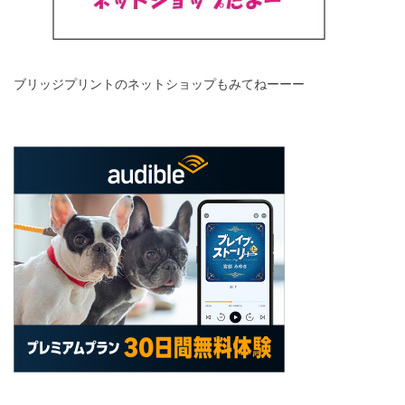
ブリッジプリントのネットショップもみてねーーー