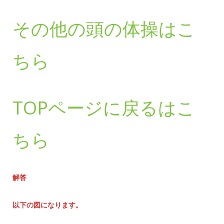
その他の頭の体操はこ
ちら
TOPページに戻るはこ
ちら
解答
以下の図になります。