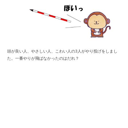
頭が良い人、やさしい人、こわい人の3人がやり投げをしまし
た。一番やりが飛ばなかったのはだれ？