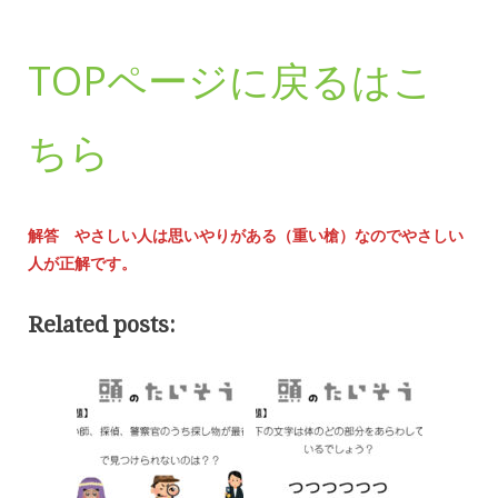
TOPページに戻るはこ
ちら
解答 やさしい人は思いやりがある（重い槍）なのでやさしい
人が正解です。
Related posts: