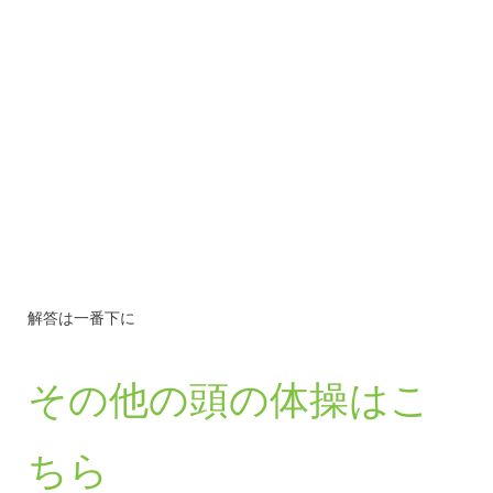
解答は一番下に
その他の頭の体操はこ
ちら