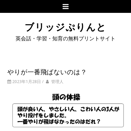
ブリッジぷりんと
英会話・学習・知育の無料プリントサイト
やりが一番飛ばないのは？
2023年1月28日
/
管理人