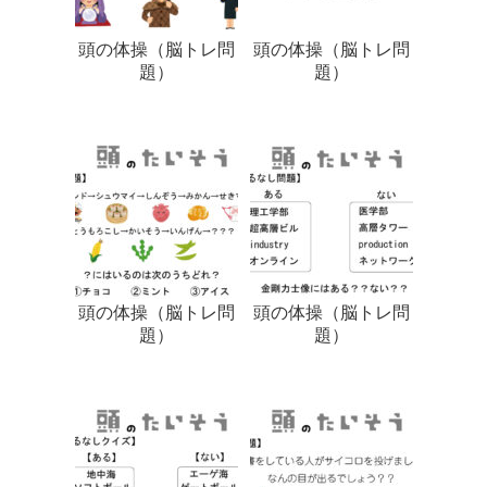
頭の体操（脳トレ問
頭の体操（脳トレ問
題）
題）
頭の体操（脳トレ問
頭の体操（脳トレ問
題）
題）