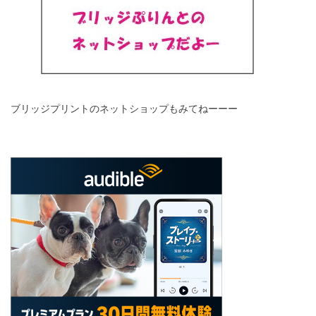
ブリッジプリントのネットショップもみてねーーー