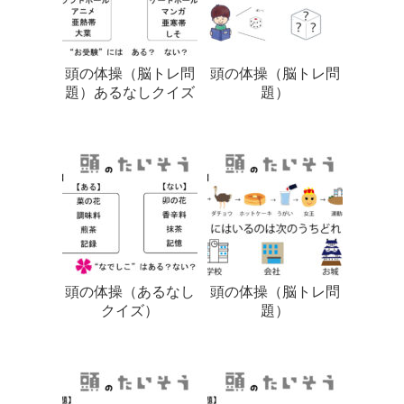
頭の体操（脳トレ問
頭の体操（脳トレ問
題）あるなしクイズ
題）
頭の体操（あるなし
頭の体操（脳トレ問
クイズ）
題）