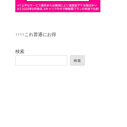
↑↑↑↑これ普通にお得
検索
検索