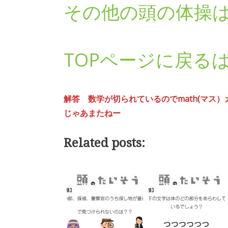
その他の頭の体操
TOPページに戻る
解答 数学が切られているのでmath(マス
じゃあまたねー
Related posts: