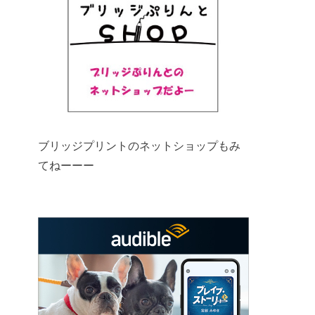
ブリッジプリントのネットショップもみ
てねーーー