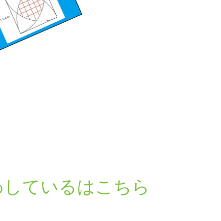
わしているはこちら