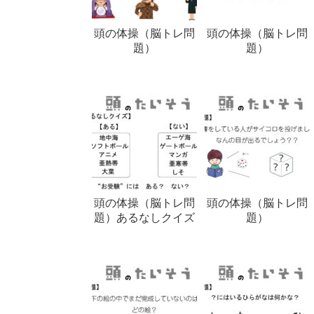
頭の体操（脳トレ問
頭の体操（脳トレ問
題）
題）
頭の体操（脳トレ問
頭の体操（脳トレ問
題）あるなしクイズ
題）