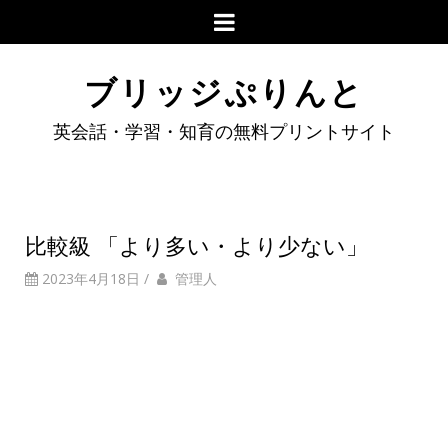
ブリッジぷりんと
英会話・学習・知育の無料プリントサイト
比較級 「より多い・より少ない」
2023年4月18日
/
管理人