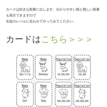
カードは好きな順番に出します。分かりやすい順と難しい順番
も両方できますので
生徒のレベルに合わせてやってみてください。
カードは
こちら＞＞＞