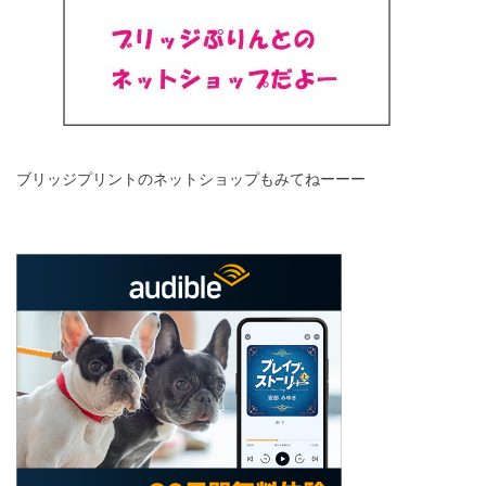
ブリッジプリントのネットショップもみてねーーー