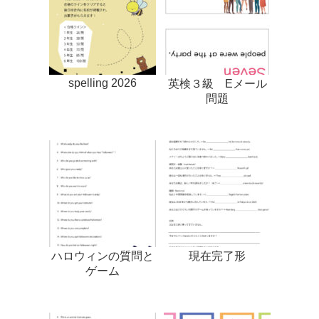
spelling 2026
英検３級 Eメール
問題
ハロウィンの質問と
現在完了形
ゲーム