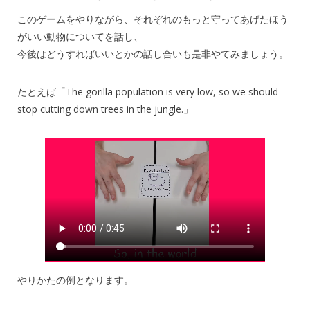
このゲームをやりながら、それぞれのもっと守ってあげたほう
がいい動物についてを話し、
今後はどうすればいいとかの話し合いも是非やてみましょう。
たとえば「The gorilla population is very low, so we should
stop cutting down trees in the jungle.」
やりかたの例となります。