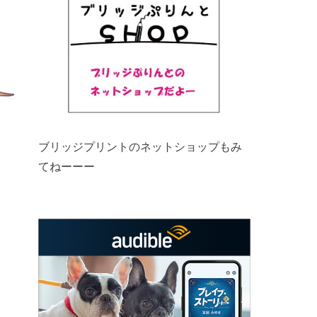
ブリッジプリントのネットショップもみ
てねーーー