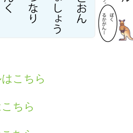
ルはこちら
はこちら