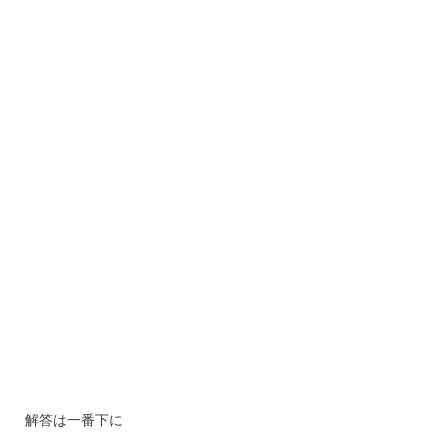
解答は一番下に