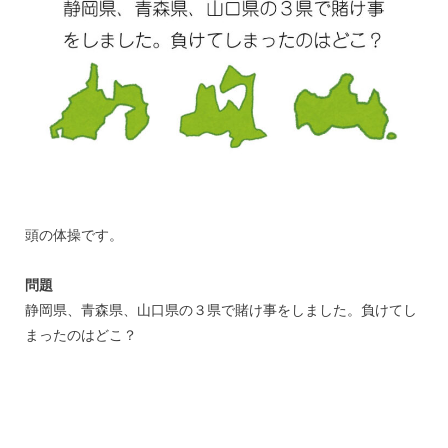
頭の体操です。
問題
静岡県、青森県、山口県の３県で賭け事をしました。負けてし
まったのはどこ？