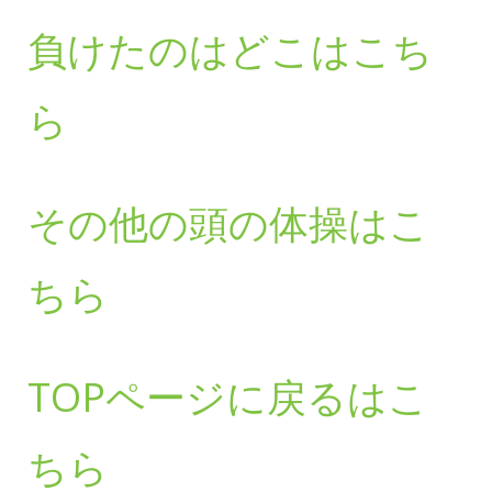
負けたのはどこはこち
ら
その他の頭の体操はこ
ちら
TOPページに戻るはこ
ちら