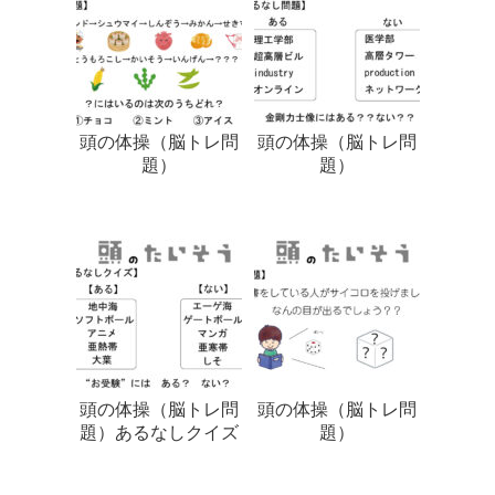
頭の体操（脳トレ問
頭の体操（脳トレ問
題）
題）
頭の体操（脳トレ問
頭の体操（脳トレ問
題）あるなしクイズ
題）