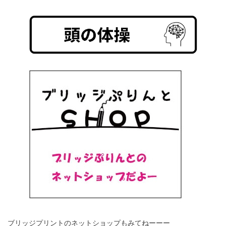
ブリッジプリントのネットショップもみてねーーー