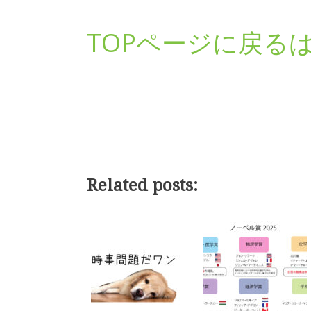
TOPページに戻る
Related posts: