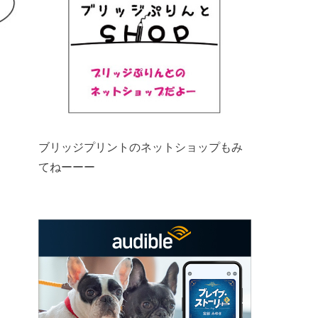
ブリッジプリントのネットショップもみ
てねーーー