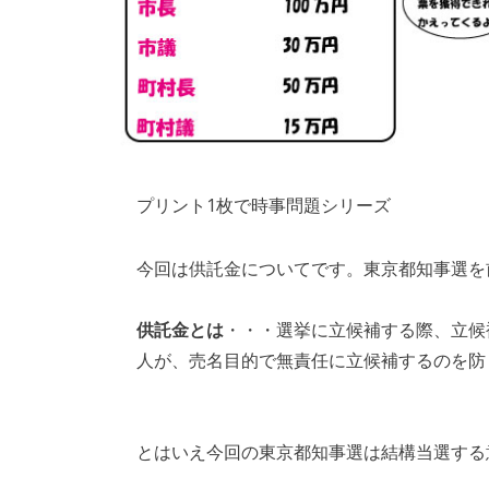
プリント1枚で時事問題シリーズ
今回は供託金についてです。東京都知事選を
供託金とは
・・・選挙に立候補する際、立候
人が、売名目的で無責任に立候補するのを防
とはいえ今回の東京都知事選は結構当選する