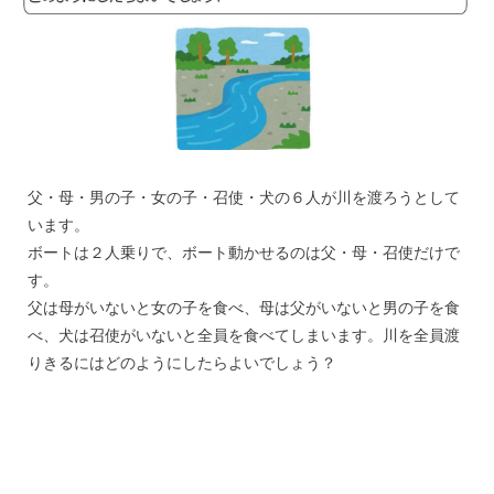
父・母・男の子・女の子・召使・犬の６人が川を渡ろうとして
います。
ボートは２人乗りで、ボート動かせるのは父・母・召使だけで
す。
父は母がいないと女の子を食べ、母は父がいないと男の子を食
べ、犬は召使がいないと全員を食べてしまいます。川を全員渡
りきるにはどのようにしたらよいでしょう？