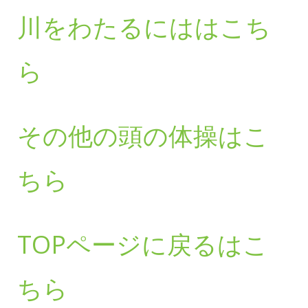
川をわたるにははこち
ら
その他の頭の体操はこ
ちら
TOPページに戻るはこ
ちら