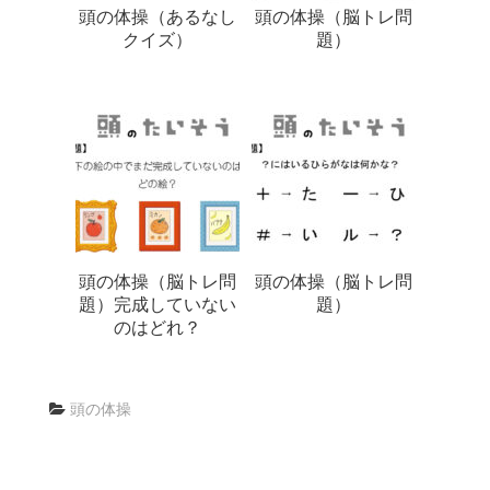
頭の体操（あるなし
頭の体操（脳トレ問
クイズ）
題）
頭の体操（脳トレ問
頭の体操（脳トレ問
題）完成していない
題）
のはどれ？
頭の体操