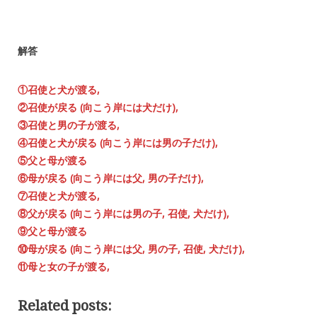
解答
①召使と犬が渡る,
②召使が戻る (向こう岸には犬だけ),
③召使と男の子が渡る,
④召使と犬が戻る (向こう岸には男の子だけ),
⑤父と母が渡る
⑥母が戻る (向こう岸には父, 男の子だけ),
⑦召使と犬が渡る,
⑧父が戻る (向こう岸には男の子, 召使, 犬だけ),
⑨父と母が渡る
⑩母が戻る (向こう岸には父, 男の子, 召使, 犬だけ),
⑪母と女の子が渡る,
Related posts: