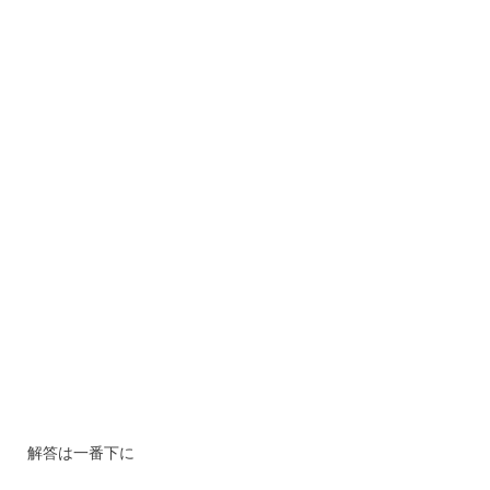
解答は一番下に