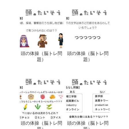
頭の体操（脳トレ問
頭の体操（脳トレ問
題）
題）
頭の体操（脳トレ問
頭の体操（脳トレ問