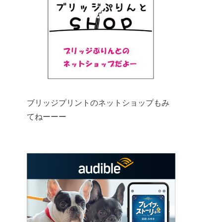
ブリッジプリントのネットショップもみ
てねーーー