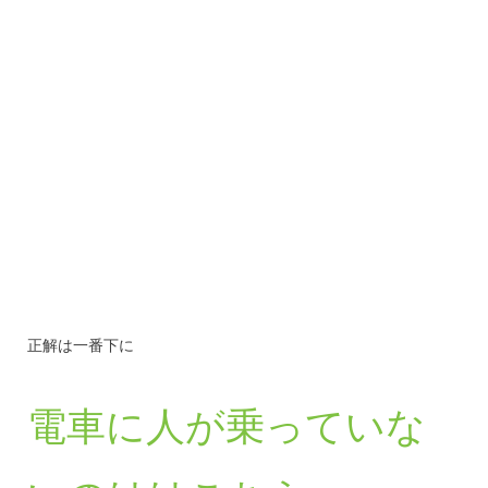
正解は一番下に
電車に人が乗っていな