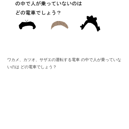
ワカメ、カツオ、サザエの運転する電車 の中で人が乗っていな
いのは どの電車でしょう？