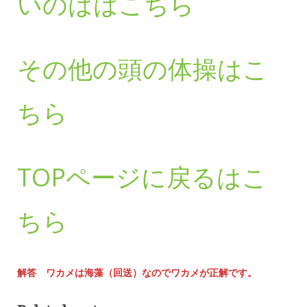
いのははこちら
その他の頭の体操はこ
ちら
TOPページに戻るはこ
ちら
解答 ワカメは海藻（回送）なのでワカメが正解です。