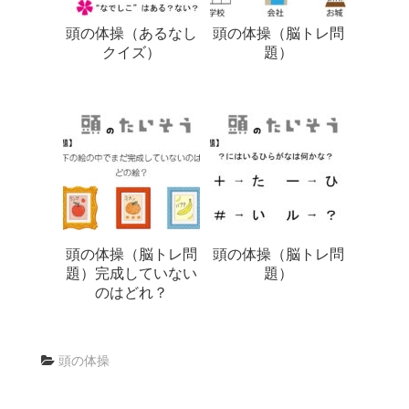
頭の体操（あるなし
頭の体操（脳トレ問
クイズ）
題）
頭の体操（脳トレ問
頭の体操（脳トレ問
題）完成していない
題）
のはどれ？
頭の体操