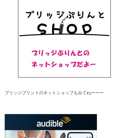
ブリッジプリントのネットショップもみてねーーー