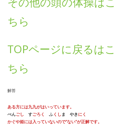
その他の頭の体操はこ
ちら
TOPページに戻るはこ
ちら
解答
ある方には九九がはいっています。
べん
ごし
す
ごろく
ふ
くし
ま やき
にく
かぐや姫には入っていないので”ない”が正解です。