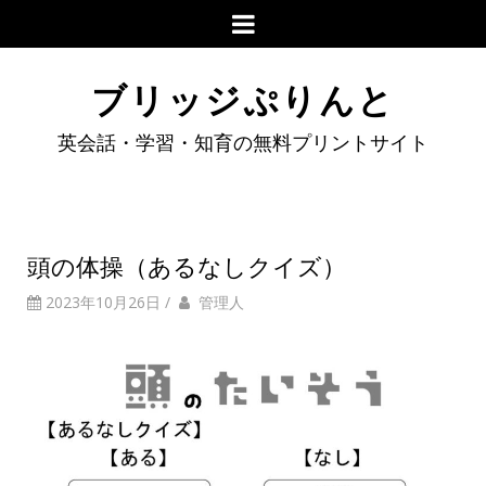
ブリッジぷりんと
英会話・学習・知育の無料プリントサイト
頭の体操（あるなしクイズ）
2023年10月26日
/
管理人