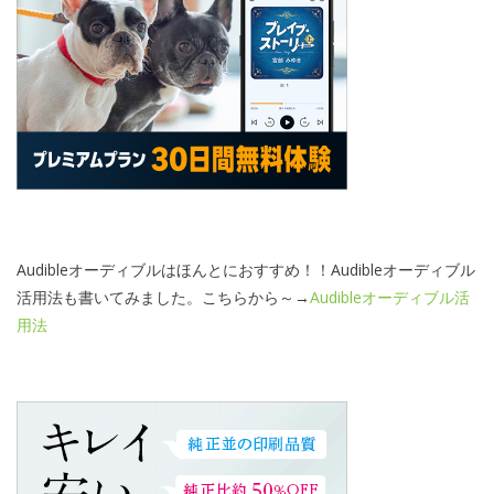
Audibleオーディブルはほんとにおすすめ！！Audibleオーディブル
活用法も書いてみました。こちらから～→
Audibleオーディブル活
用法