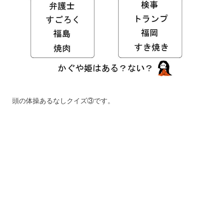
頭の体操あるなしクイズ③です。