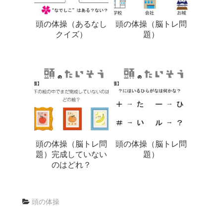
頭の体操（あるなし
頭の体操（脳トレ問
クイズ）
題）
頭の体操（脳トレ問
頭の体操（脳トレ問
題）完成していない
題）
のはどれ？
頭の体操