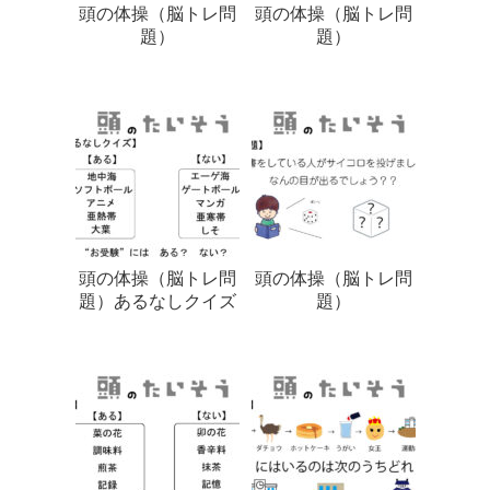
頭の体操（脳トレ問
頭の体操（脳トレ問
題）
題）
頭の体操（脳トレ問
頭の体操（脳トレ問
題）あるなしクイズ
題）