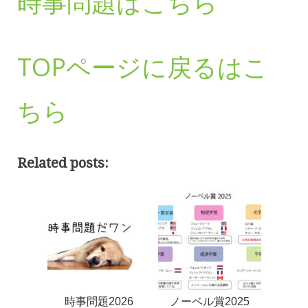
時事問題はこちら
TOPページに戻るはこ
ちら
Related posts:
時事問題2026
ノーベル賞2025