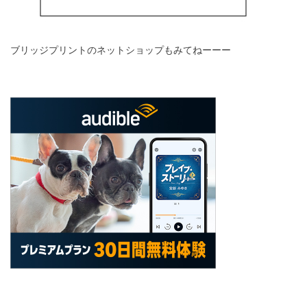
ブリッジプリントのネットショップもみてねーーー