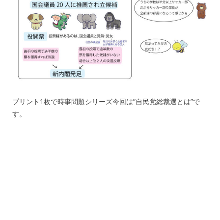
プリント1枚で時事問題シリーズ今回は”自民党総裁選とは”で
す。