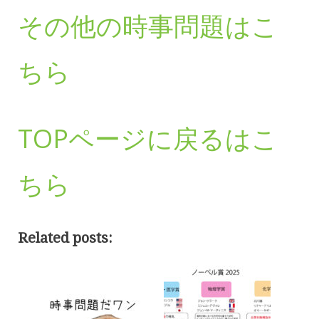
その他の時事問題はこ
ちら
TOPページに戻るはこ
ちら
Related posts: