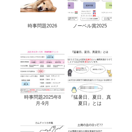
時事問題2026
ノーベル賞2025
時事問題2025年8
『猛暑日、夏日、真
月-9月
夏日』とは