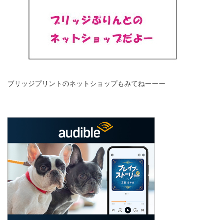
ブリッジプリントのネットショップもみてねーーー