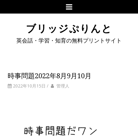
ブリッジぷりんと
英会話・学習・知育の無料プリントサイト
時事問題2022年8月9月10月
2022年10月15日
/
管理人