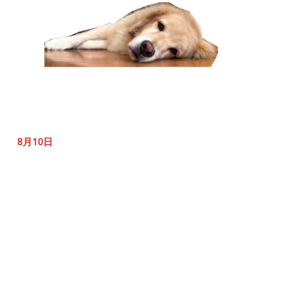
8月10日