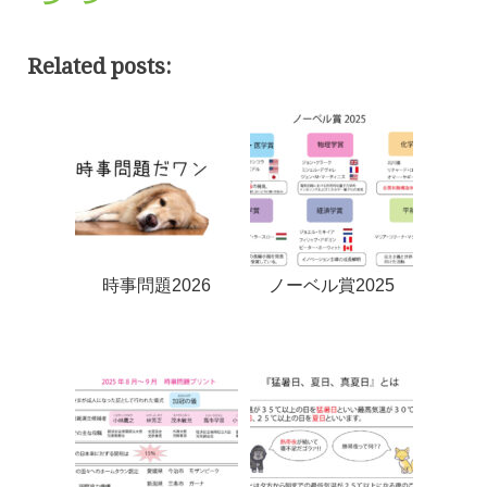
Related posts:
時事問題2026
ノーベル賞2025