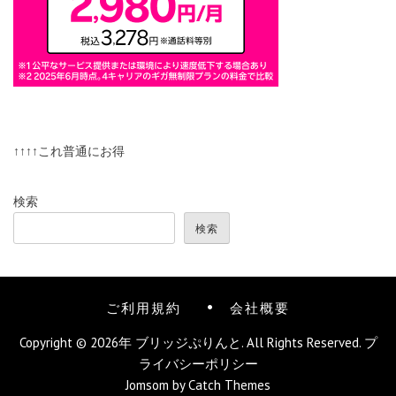
↑↑↑↑これ普通にお得
検索
検索
ご利用規約
会社概要
Copyright © 2026年
ブリッジぷりんと
. All Rights Reserved.
プ
ライバシーポリシー
Jomsom by
Catch Themes