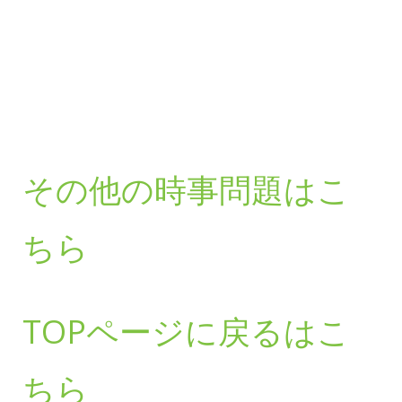
その他の時事問題はこ
ちら
TOPページに戻るはこ
ちら