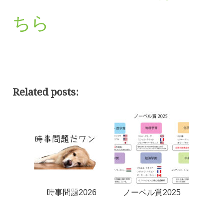
ちら
Related posts:
時事問題2026
ノーベル賞2025