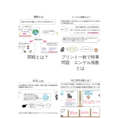
関税とは？
プリント一枚で時事
問題 エンゲル係数
とは