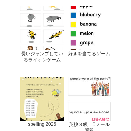
長いジャンプしてい
好きを当てるゲーム
るライオンゲーム
spelling 2026
英検３級 Eメール
問題