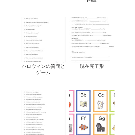
ハロウィンの質問と
現在完了形
ゲーム