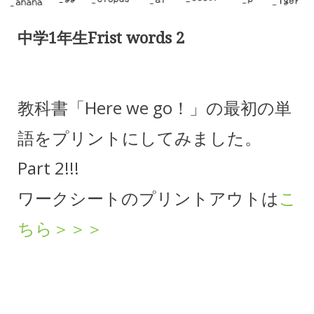
中学1年生Frist words 2
教科書「Here we go！」の最初の単
語をプリントにしてみました。
Part 2!!!
ワークシートのプリントアウトは
こ
ちら＞＞＞