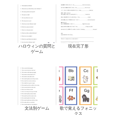
ハロウィンの質問と
現在完了形
ゲーム
文法別ゲーム
歌で覚えるフォニッ
クス