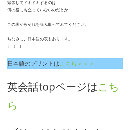
緊張してドキドキするのは
何の役にも立っていないのだとか…
この表からそれを読み取ってみてください。
ちなみに、日本語の表もあります。
↓ ↓ ↓
日本語のプリントは
こちら＞＞＞
英会話topページは
こち
ら