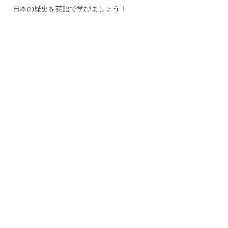
日本の歴史を英語で学びましょう！