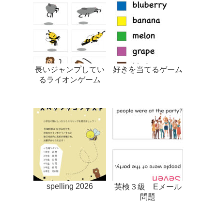
長いジャンプしてい
好きを当てるゲーム
るライオンゲーム
spelling 2026
英検３級 Eメール
問題