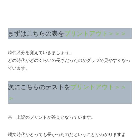
まずはこちらの表を
プリントアウト＞＞＞
時代区分を覚えていきましょう。
どの時代がどのくらいの長さだったのかグラフで見やすくなっ
ています。
次にこちらのテストを
プリントアウト＞＞
＞
※ 上記のプリントが答えとなっています。
縄文時代がとっても長かったのだということがわかりますよ