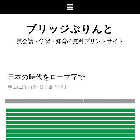
ブリッジぷりんと
英会話・学習・知育の無料プリントサイト
日本の時代をローマ字で
2022年11月1日
/
管理人