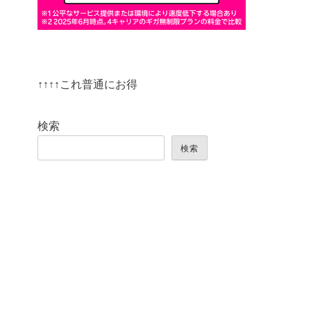
↑↑↑↑これ普通にお得
検索
検索