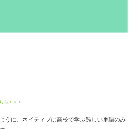
ちら＞＞＞
ように、ネイティブは高校で学ぶ難しい単語のみ