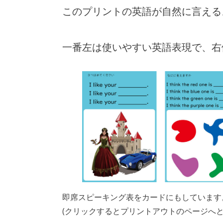
このプリントの英語が自然に言える
一番左は使いやすい英語表現で、右
即席スピーキング表をカードにもしています
(クリックするとプリントアウトのページへ