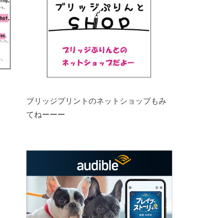
ブリッジプリントのネットショップもみ
てねーーー