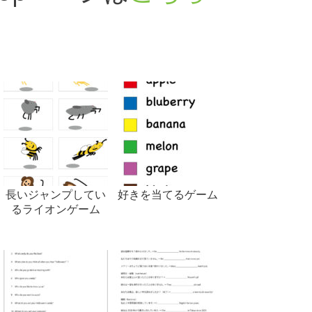
長いジャンプしてい
好きを当てるゲーム
るライオンゲーム