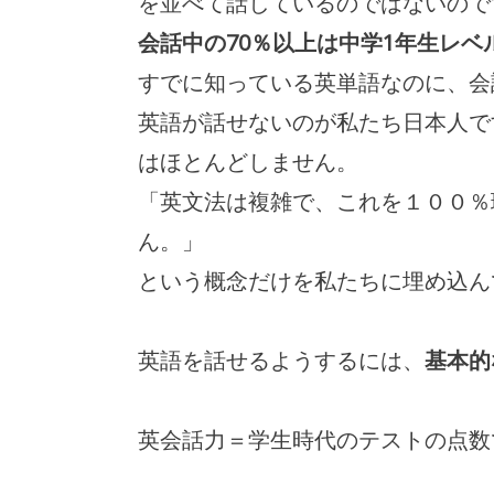
を並べて話しているのではないので
会話中の70％以上は中学1年生レベ
すでに知っている英単語なのに、会
英語が話せないのが私たち日本人で
はほとんどしません。
「英文法は複雑で、これを１００％
ん。」
という概念だけを私たちに埋め込ん
英語を話せるようするには、
基本的
英会話力＝学生時代のテストの点数