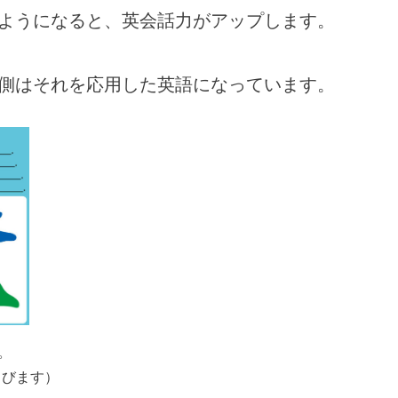
ようになると、英会話力がアップします。
側はそれを応用した英語になっています。
。
とびます）