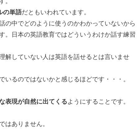
す。
ルの単語
だともいわれています。
話の中でどのように使うのかわかっていないから
す。日本の英語教育ではどういうわけか話す練習
理解していない人は英語を話せるとは言いませ
でいるのではないかと感じるほどです・・・。
な表現が自然に出てくる
ようにすることです。
ではありません。