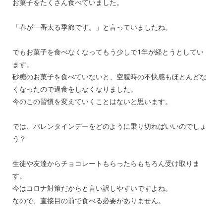
お菓子をたくさん食べていました。
「春が一番太る季節です。」と言っていましたね。
でもお菓子を食べなくなってもう少しで1年が経とうとしてい
ます。
砂糖のお菓子を食べていないと、空腹時の不快感もほとんどな
くなったので過食をしなくなりました。
今のこの習慣を変えていくことはないと思います。
では、バレンタインデーをどのように乗り切ればいいのでしょ
う？
生徒や友達からチョコレートもらったらもちろん受け取りま
す。
今はコロナ対策だからと言い訳しやすいですよね。
なので、直接目の前で食べる必要がありません。