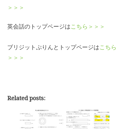
＞＞＞
英会話のトップページは
こちら＞＞＞
ブリジットぷりんとトップページは
こちら
＞＞＞
Related posts: