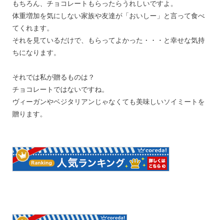
もちろん、チョコレートもらったらうれしいですよ。
体重増加を気にしない家族や友達が「おいしー」と言って食べ
てくれます。
それを見ているだけで、もらってよかった・・・と幸せな気持
ちになります。
それでは私が贈るものは？
チョコレートではないですね。
ヴィーガンやベジタリアンじゃなくても美味しいソイミートを
贈ります。