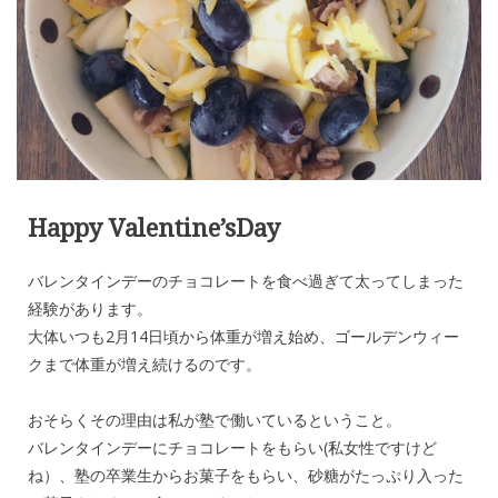
Happy Valentine’sDay
バレンタインデーのチョコレートを食べ過ぎて太ってしまった
経験があります。
大体いつも2月14日頃から体重が増え始め、ゴールデンウィー
クまで体重が増え続けるのです。
おそらくその理由は私が塾で働いているということ。
バレンタインデーにチョコレートをもらい(私女性ですけど
ね）、塾の卒業生からお菓子をもらい、砂糖がたっぷり入った