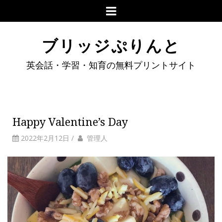
ブリッジぷりんと
英会話・学習・知育の無料プリントサイト
Happy Valentine’s Day
2022年2月12日
/
管理人