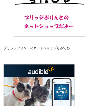
ブリッジプリントのネットショップもみてねーーー