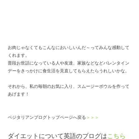
お肉じゃなくてもこんなにおいしいんだ～ってみんな感動して
くれます。
普段お世話になっている人や友達、家族などなどバレンタイン
デーをきっかけに食生活を見直してもらえたらうれしいかな。
それから、私の毎朝のお気に入り、スムージーボウルを作って
あげます！
ベジタリアンブログトップページへ戻る
＞＞＞
ダイエットについて英語のブログは
こちら