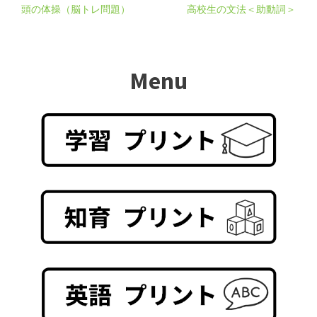
頭の体操（脳トレ問題）
高校生の文法＜助動詞＞
Menu