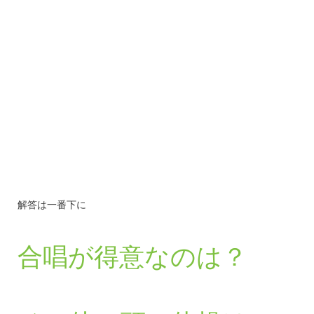
解答は一番下に
合唱が得意なのは？