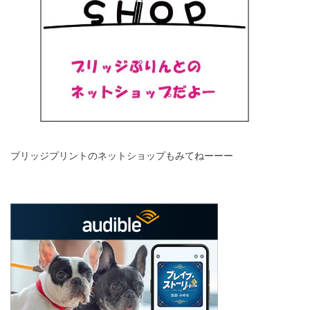
ブリッジプリントのネットショップもみてねーーー