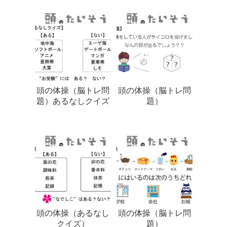
頭の体操（脳トレ問
頭の体操（脳トレ問
題）あるなしクイズ
題）
頭の体操（あるなし
頭の体操（脳トレ問
クイズ）
題）