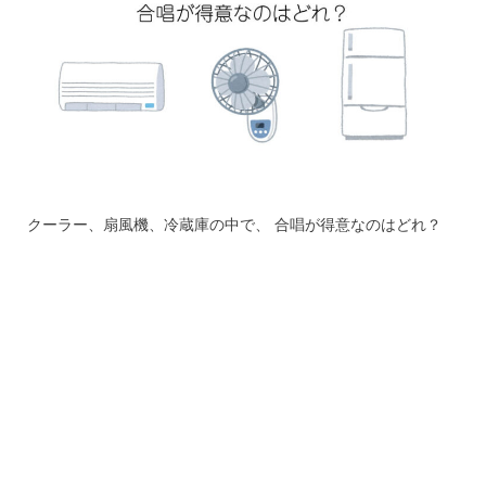
クーラー、扇風機、冷蔵庫の中で、 合唱が得意なのはどれ？