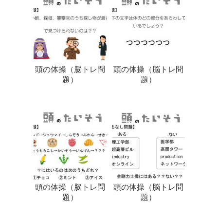
頭の体操（脳トレ問
頭の体操（脳トレ問
題）
題）
頭の体操（脳トレ問
頭の体操（脳トレ問
題）
題）