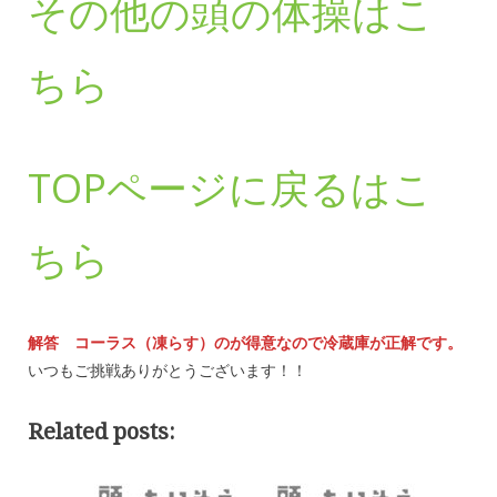
その他の頭の体操はこ
ちら
TOPページに戻るはこ
ちら
解答 コーラス（凍らす）のが得意なので冷蔵庫が正解です。
いつもご挑戦ありがとうございます！！
Related posts: