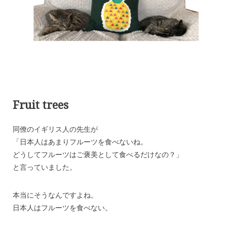
Fruit trees
同僚のイギリス人の先生が
「日本人はあまりフルーツを食べないね。
どうしてフルーツはご褒美として食べるだけなの？」
と言っていました。
本当にそうなんですよね。
日本人はフルーツを食べない。