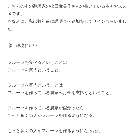
こちらの本の翻訳家の松田麻美子さんの書いている本もおスス
メです。
ちなみに、私は数年前に講演会へ参加をしてサインもらいまし
た。
③ 環境にいい
フルーツを食べるということは
フルーツを買うということ。
フルーツを買うということは
フルーツを作っている農家へお金を支払うということ。
フルーツを作っている農家が儲かったら
もっと多くの人がフルーツを作るようになる。
もっと多くの人がフルーツを作るようになったら