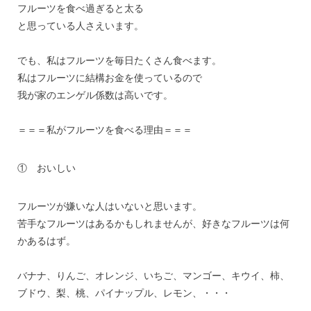
フルーツを食べ過ぎると太る
と思っている人さえいます。
でも、私はフルーツを毎日たくさん食べます。
私はフルーツに結構お金を使っているので
我が家のエンゲル係数は高いです。
＝＝＝私がフルーツを食べる理由＝＝＝
① おいしい
フルーツが嫌いな人はいないと思います。
苦手なフルーツはあるかもしれませんが、好きなフルーツは何
かあるはず。
バナナ、りんご、オレンジ、いちご、マンゴー、キウイ、柿、
ブドウ、梨、桃、パイナップル、レモン、・・・