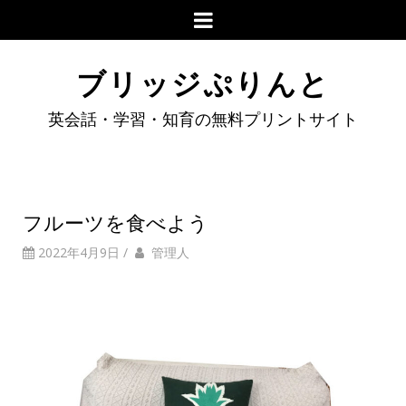
ブリッジぷりんと
英会話・学習・知育の無料プリントサイト
フルーツを食べよう
2022年4月9日
/
管理人