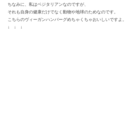
ちなみに、私はベジタリアンなのですが、
それも自身の健康だけでなく動物や地球のためなのです。
こちらのヴィーガンハンバーグめちゃくちゃおいしいですよ。
↓ ↓ ↓