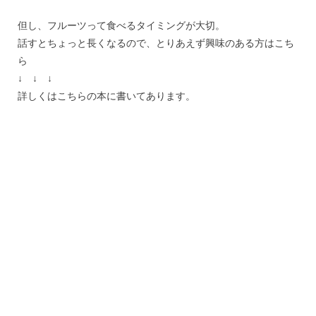
但し、フルーツって食べるタイミングが大切。
話すとちょっと長くなるので、とりあえず興味のある方はこち
ら
↓ ↓ ↓
詳しくはこちらの本に書いてあります。