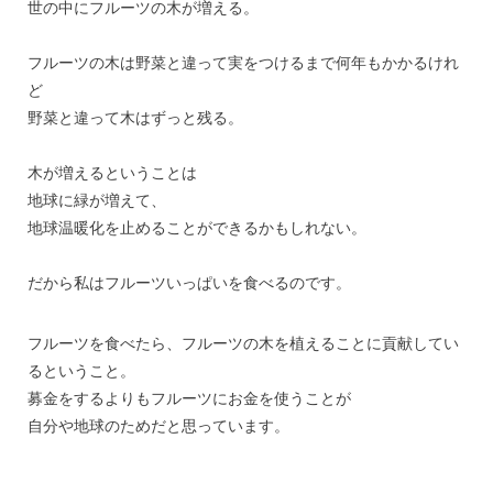
世の中にフルーツの木が増える。
フルーツの木は野菜と違って実をつけるまで何年もかかるけれ
ど
野菜と違って木はずっと残る。
木が増えるということは
地球に緑が増えて、
地球温暖化を止めることができるかもしれない。
だから私はフルーツいっぱいを食べるのです。
フルーツを食べたら、フルーツの木を植えることに貢献してい
るということ。
募金をするよりもフルーツにお金を使うことが
自分や地球のためだと思っています。