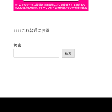
↑↑↑↑これ普通にお得
検索
検索