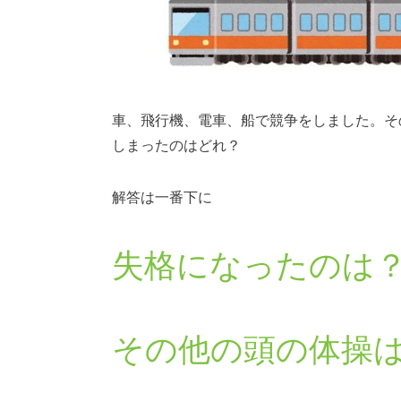
車、飛行機、電車、船で競争をしました。そ
しまったのはどれ？
解答は一番下に
失格になったのは
その他の頭の体操