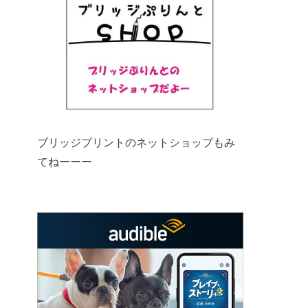
ブリッジプリントのネットショップもみ
てねーーー