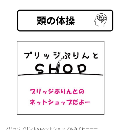
ブリッジプリントのネットショップもみてねーーー