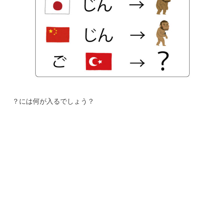
？には何が入るでしょう？