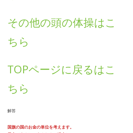
その他の頭の体操はこ
ちら
TOPページに戻るはこ
ちら
解答
国旗の国のお金の単位を考えます。