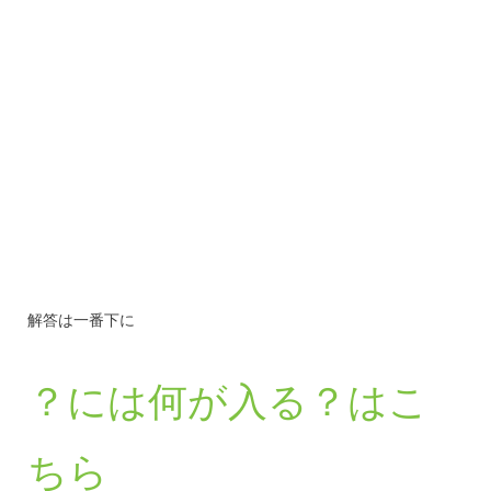
解答は一番下に
？には何が入る？はこ
ちら