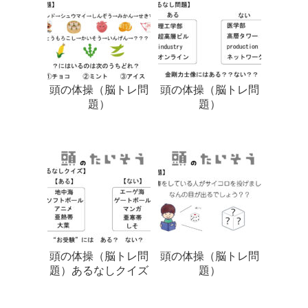
頭の体操（脳トレ問
頭の体操（脳トレ問
題）
題）
頭の体操（脳トレ問
頭の体操（脳トレ問
題）あるなしクイズ
題）