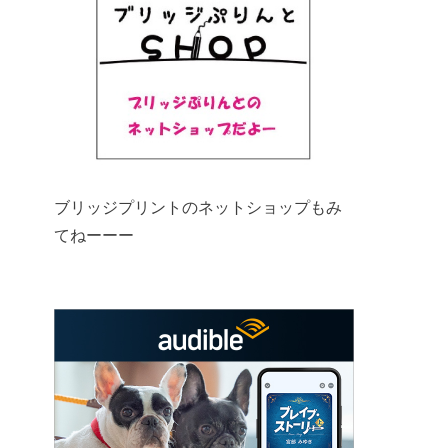
ブリッジプリントのネットショップもみ
てねーーー