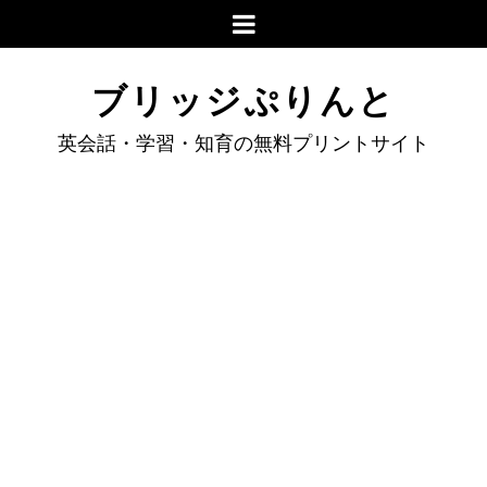
ブリッジぷりんと
英会話・学習・知育の無料プリントサイト