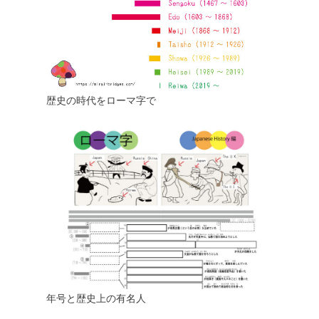
歴史の時代をローマ字で
年号と歴史上の有名人