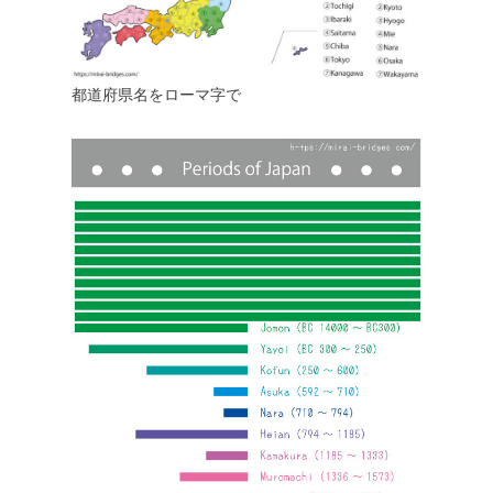
都道府県名をローマ字で