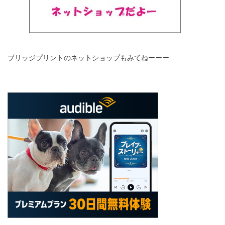
ブリッジプリントのネットショップもみてねーーー