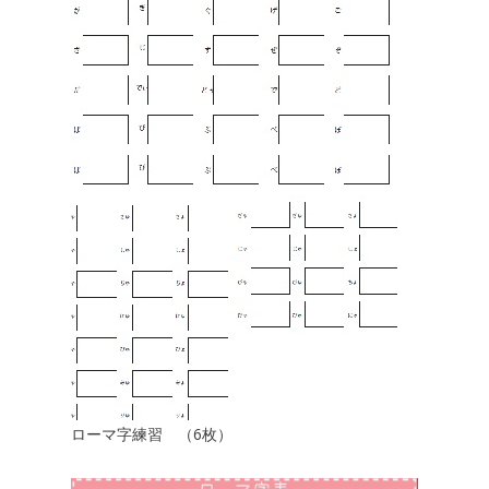
ローマ字練習 （6枚）