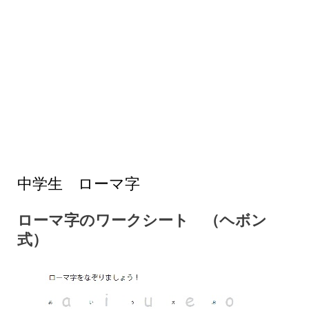
中学生 ローマ字
ローマ字のワークシート （ヘボン
式）