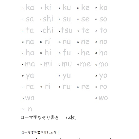
ローマ字なぞり書き （2枚）