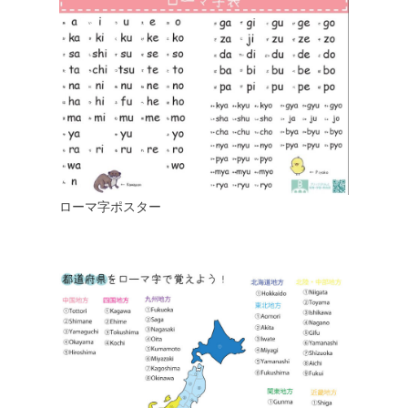
ローマ字ポスター