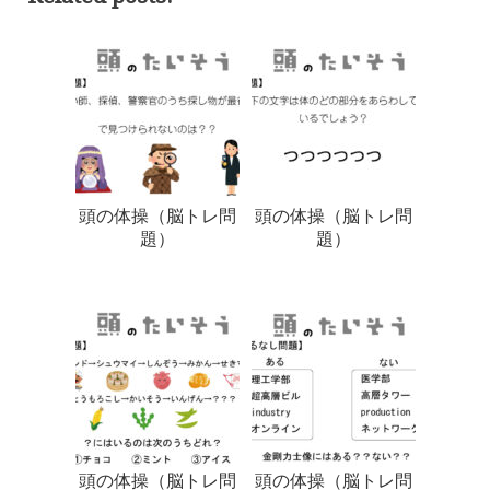
頭の体操（脳トレ問
頭の体操（脳トレ問
題）
題）
頭の体操（脳トレ問
頭の体操（脳トレ問