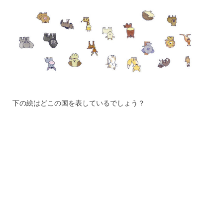
下の絵はどこの国を表しているでしょう？