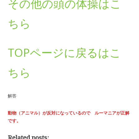
その他の頭の体操はこ
ちら
TOPページに戻るはこ
ちら
解答
動物（アニマル）が反対になっているので ルーマニアが正解
です。
Related posts: