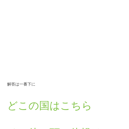
解答は一番下に
どこの国はこちら