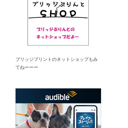
ブリッジプリントのネットショップもみ
てねーーー