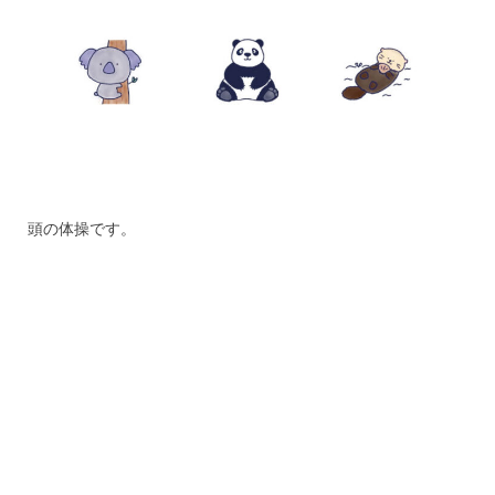
頭の体操です。