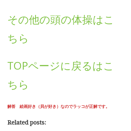
その他の頭の体操はこ
ちら
TOPページに戻るはこ
ちら
解答 絵画好き（貝が好き）なのでラッコが正解です。
Related posts: