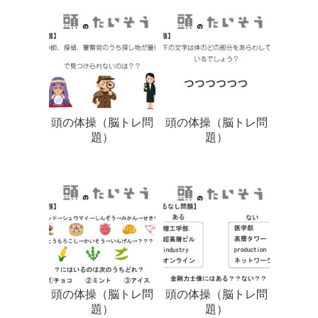
頭の体操（脳トレ問
頭の体操（脳トレ問
題）
題）
頭の体操（脳トレ問
頭の体操（脳トレ問
題）
題）