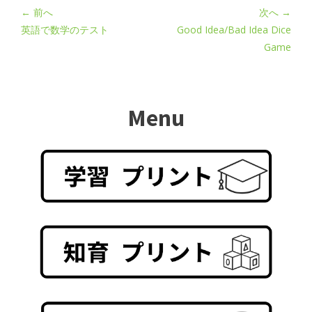
← 前へ
次へ →
英語で数学のテスト
Good Idea/Bad Idea Dice
Game
Menu