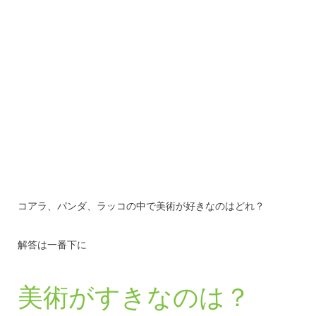
コアラ、パンダ、ラッコの中で美術が好きなのはどれ？
解答は一番下に
美術がすきなのは？