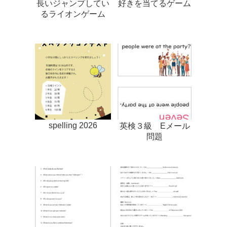
長いジャンプしてい
好きを当てるゲーム
るライオンゲーム
spelling 2026
英検３級 Eメール
問題