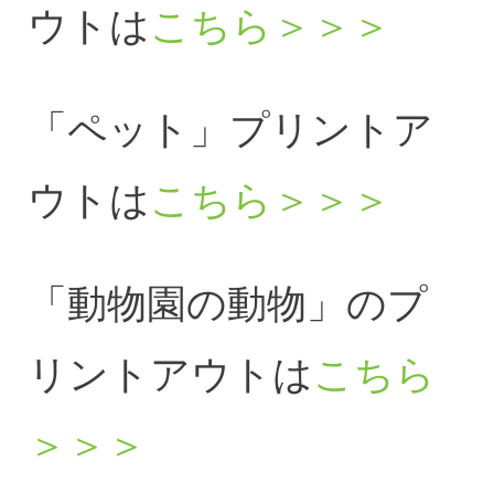
ウトは
こちら＞＞＞
「ペット」プリントア
ウトは
こちら＞＞＞
「動物園の動物」のプ
リントアウトは
こちら
＞＞＞