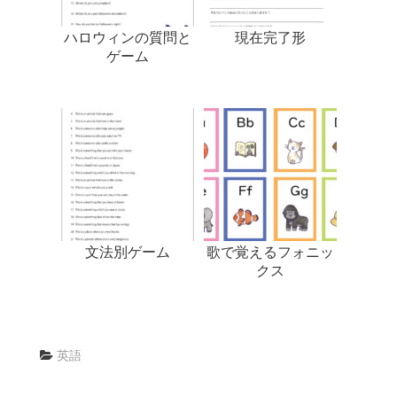
ハロウィンの質問と
現在完了形
ゲーム
文法別ゲーム
歌で覚えるフォニッ
クス
英語