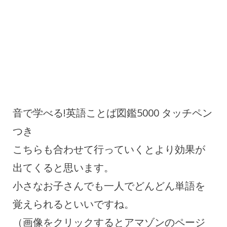
音で学べる!英語ことば図鑑5000 タッチペン
つき
こちらも合わせて行っていくとより効果が
出てくると思います。
小さなお子さんでも一人でどんどん単語を
覚えられるといいですね。
（画像をクリックするとアマゾンのページ