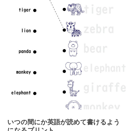
いつの間にか英語が読めて書けるよう
になるプリント