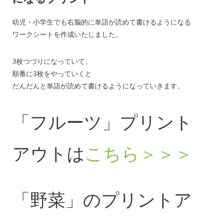
幼児・小学生でも右脳的に単語が読めて書けるようになる
ワークシートを作成いたしました。
3枚つづりになっていて、
順番に3枚をやっていくと
だんだんと単語が読めて書けるようになっていきます。
「フルーツ」プリント
アウトは
こちら＞＞＞
「野菜」のプリントア