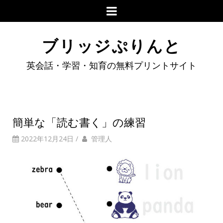
ブリッジぷりんと
英会話・学習・知育の無料プリントサイト
簡単な「読む書く」の練習
2022年12月24日
/
管理人