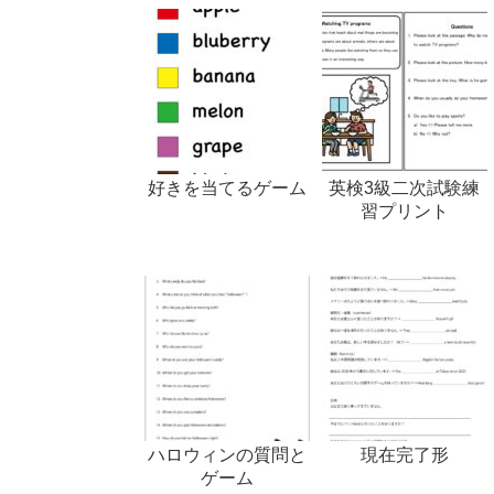
好きを当てるゲーム
英検3級二次試験練
習プリント
ハロウィンの質問と
現在完了形
ゲーム