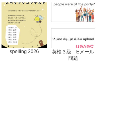
spelling 2026
英検３級 Eメール
問題