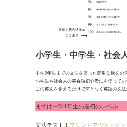
小学生・中学生・社会
中学3年生までの文法を使った簡単な構文の
小学生や社会人の英会話初心者にも使ってい
この英文を覚えるだけで何となく英語の文法
まずは中学1年生の最初のレベル
文法テスト１
プリントアウト＞＞＞