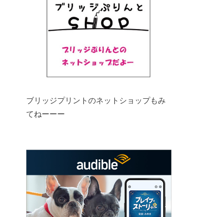
ブリッジプリントのネットショップもみ
てねーーー