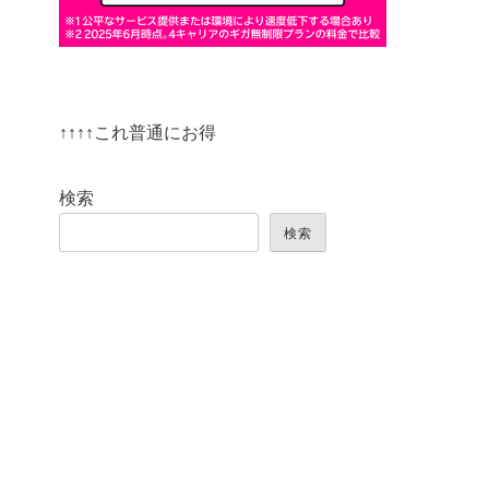
↑↑↑↑これ普通にお得
検索
検索